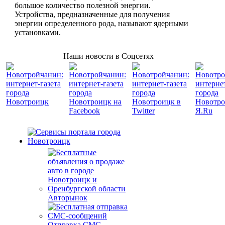
большое количество полезной энергии.
Устройства, предназначенные для получения
энергии определенного рода, называют ядерными
установками.
Наши новости в Соцсетях
Авторынок
Отправка СМС