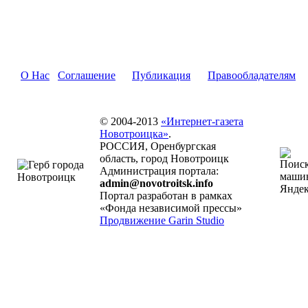
О Нас
Соглашение
Публикация
Правообладателям
© 2004-2013
«Интернет-газета
Новотроицка»
.
РОССИЯ, Оренбургская
область, город Новотроицк
Администрация портала:
admin@novotroitsk.info
Портал разработан в рамках
«Фонда независимой прессы»
Продвижение Garin Studio