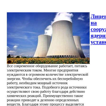
Лице
на
соору
ядер
устан
Все современное оборудование работает, питаясь
электрическим током. Многие предприятия
нуждаются в огромном количестве электрической
энергии. Чтобы обеспечить их бесперебойную
работу, необходим мощный источник
электрического тока. Подобного рода источники
осуществляют свою работу благодаря действию
химических реакций. Преимущественно такие
реакции приводят к делению определенных
веществ. Благодаря этому процессу выделяется