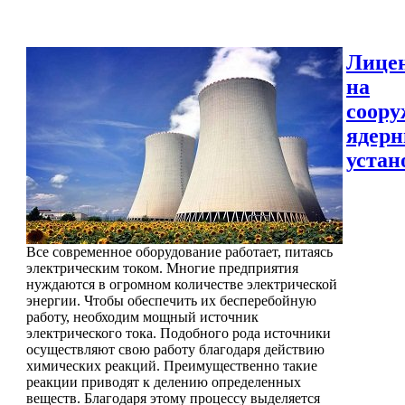
Лице
на
соору
ядер
устан
Все современное оборудование работает, питаясь
электрическим током. Многие предприятия
нуждаются в огромном количестве электрической
энергии. Чтобы обеспечить их бесперебойную
работу, необходим мощный источник
электрического тока. Подобного рода источники
осуществляют свою работу благодаря действию
химических реакций. Преимущественно такие
реакции приводят к делению определенных
веществ. Благодаря этому процессу выделяется