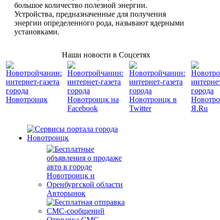
большое количество полезной энергии.
Устройства, предназначенные для получения
энергии определенного рода, называют ядерными
установками.
Наши новости в Соцсетях
Авторынок
Отправка СМС