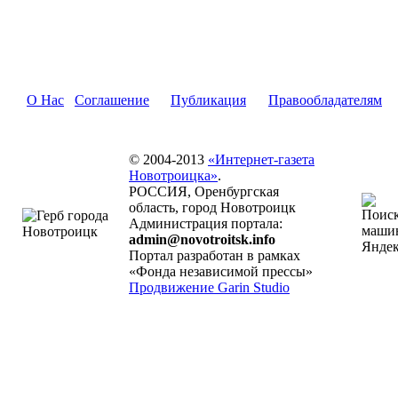
О Нас
Соглашение
Публикация
Правообладателям
© 2004-2013
«Интернет-газета
Новотроицка»
.
РОССИЯ, Оренбургская
область, город Новотроицк
Администрация портала:
admin@novotroitsk.info
Портал разработан в рамках
«Фонда независимой прессы»
Продвижение Garin Studio