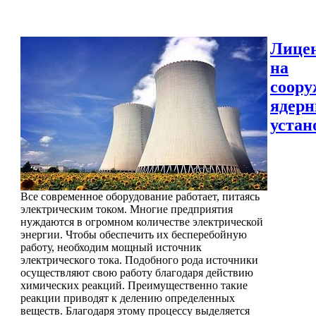
Лице
на
соору
ядер
устан
Все современное оборудование работает, питаясь
электрическим током. Многие предприятия
нуждаются в огромном количестве электрической
энергии. Чтобы обеспечить их бесперебойную
работу, необходим мощный источник
электрического тока. Подобного рода источники
осуществляют свою работу благодаря действию
химических реакций. Преимущественно такие
реакции приводят к делению определенных
веществ. Благодаря этому процессу выделяется