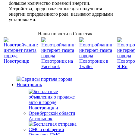
большое количество полезной энергии.
Устройства, предназначенные для получения
энергии определенного рода, называют ядерными
установками.
Наши новости в Соцсетях
Авторынок
Отправка СМС