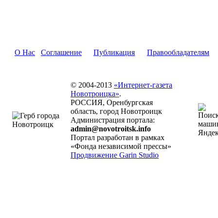
О Нас
Соглашение
Публикация
Правообладателям
© 2004-2013
«Интернет-газета
Новотроицка»
.
РОССИЯ, Оренбургская
область, город Новотроицк
Администрация портала:
admin@novotroitsk.info
Портал разработан в рамках
«Фонда независимой прессы»
Продвижение Garin Studio