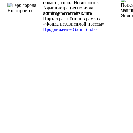
область, город Новотроицк
Администрация портала:
admin@novotroitsk.info
Портал разработан в рамках
«Фонда независимой прессы»
Продвижение Garin Studio