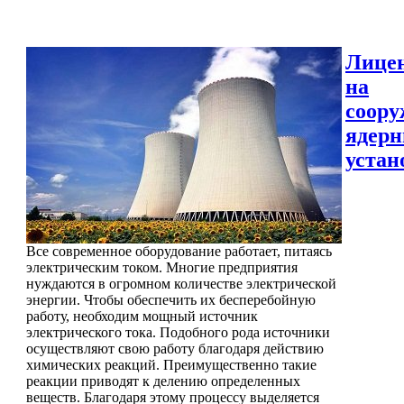
Лице
на
соору
ядер
устан
Все современное оборудование работает, питаясь
электрическим током. Многие предприятия
нуждаются в огромном количестве электрической
энергии. Чтобы обеспечить их бесперебойную
работу, необходим мощный источник
электрического тока. Подобного рода источники
осуществляют свою работу благодаря действию
химических реакций. Преимущественно такие
реакции приводят к делению определенных
веществ. Благодаря этому процессу выделяется