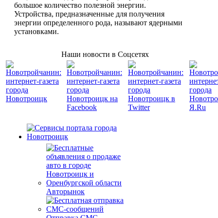
большое количество полезной энергии.
Устройства, предназначенные для получения
энергии определенного рода, называют ядерными
установками.
Наши новости в Соцсетях
Авторынок
Отправка СМС