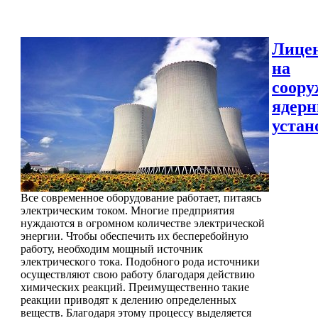
Лице
на
соору
ядер
устан
Все современное оборудование работает, питаясь
электрическим током. Многие предприятия
нуждаются в огромном количестве электрической
энергии. Чтобы обеспечить их бесперебойную
работу, необходим мощный источник
электрического тока. Подобного рода источники
осуществляют свою работу благодаря действию
химических реакций. Преимущественно такие
реакции приводят к делению определенных
веществ. Благодаря этому процессу выделяется