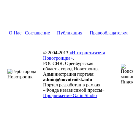
О Нас
Соглашение
Публикация
Правообладателям
© 2004-2013
«Интернет-газета
Новотроицка»
.
РОССИЯ, Оренбургская
область, город Новотроицк
Администрация портала:
admin@novotroitsk.info
Портал разработан в рамках
«Фонда независимой прессы»
Продвижение Garin Studio