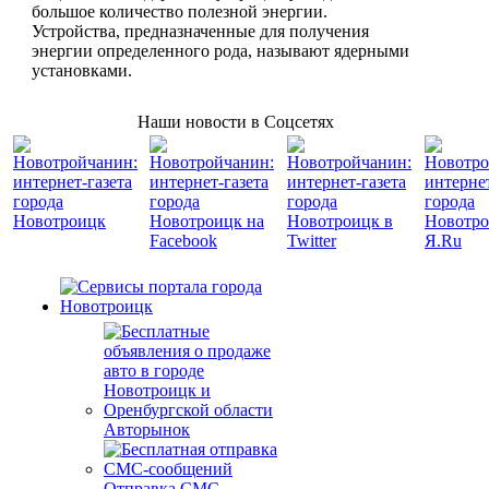
большое количество полезной энергии.
Устройства, предназначенные для получения
энергии определенного рода, называют ядерными
установками.
Наши новости в Соцсетях
Авторынок
Отправка СМС