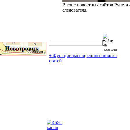
В топе новостных сайтов Рунета 
следователя.
+ Функции расширенного поиска
статей