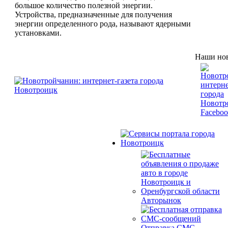
большое количество полезной энергии.
Устройства, предназначенные для получения
энергии определенного рода, называют ядерными
установками.
Наши нов
Авторынок
Отправка СМС