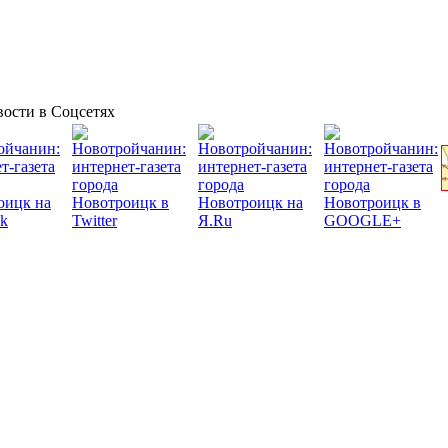
ости в Соцсетях