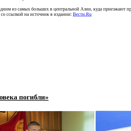
дним из самых больших в центральной Азии, куда приезжают пр
, со ссылкой на источник в издании:
Вести.Ru
овека погибли»