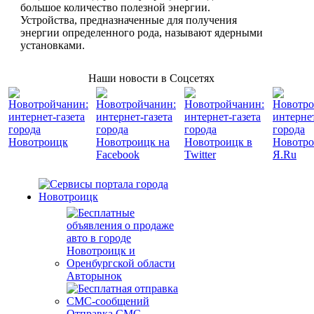
большое количество полезной энергии.
Устройства, предназначенные для получения
энергии определенного рода, называют ядерными
установками.
Наши новости в Соцсетях
Авторынок
Отправка СМС