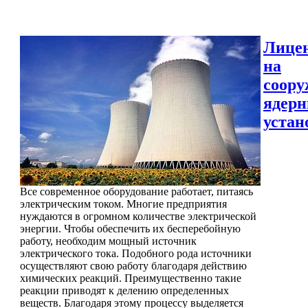
Лице
на
соору
ядер
устан
Все современное оборудование работает, питаясь
электрическим током. Многие предприятия
нуждаются в огромном количестве электрической
энергии. Чтобы обеспечить их бесперебойную
работу, необходим мощный источник
электрического тока. Подобного рода источники
осуществляют свою работу благодаря действию
химических реакций. Преимущественно такие
реакции приводят к делению определенных
веществ. Благодаря этому процессу выделяется