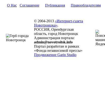
О Нас
Соглашение
Публикация
Правообладателям
© 2004-2013
«Интернет-газета
Новотроицка»
.
РОССИЯ, Оренбургская
область, город Новотроицк
Администрация портала:
admin@novotroitsk.info
Портал разработан в рамках
«Фонда независимой прессы»
Продвижение Garin Studio