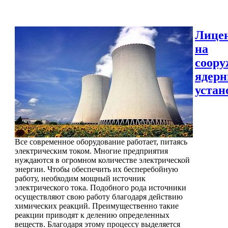
Лице
на
соору
ядер
устан
Все современное оборудование работает, питаясь
электрическим током. Многие предприятия
нуждаются в огромном количестве электрической
энергии. Чтобы обеспечить их бесперебойную
работу, необходим мощный источник
электрического тока. Подобного рода источники
осуществляют свою работу благодаря действию
химических реакций. Преимущественно такие
реакции приводят к делению определенных
веществ. Благодаря этому процессу выделяется