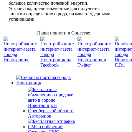
большое количество полезной энергии.
Устройства, предназначенные для получения
энергии определенного рода, называют ядерными
установками.
Наши новости в Соцсетях
Авторынок
Отправка СМС