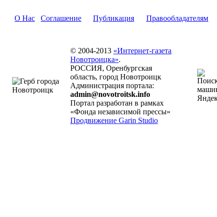
О Нас
Соглашение
Публикация
Правообладателям
© 2004-2013
«Интернет-газета
Новотроицка»
.
РОССИЯ, Оренбургская
область, город Новотроицк
Администрация портала:
admin@novotroitsk.info
Портал разработан в рамках
«Фонда независимой прессы»
Продвижение Garin Studio