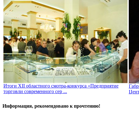
Итоги XII областного смотра-конкурса «Предприятие
Габр
торговли современного сер ...
Цент
Информация, рекомендовано к прочтению!