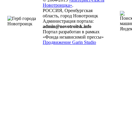
Новотроицка»
.
РОССИЯ, Оренбургская
область, город Новотроицк
Администрация портала:
admin@novotroitsk.info
Портал разработан в рамках
«Фонда независимой прессы»
Продвижение Garin Studio