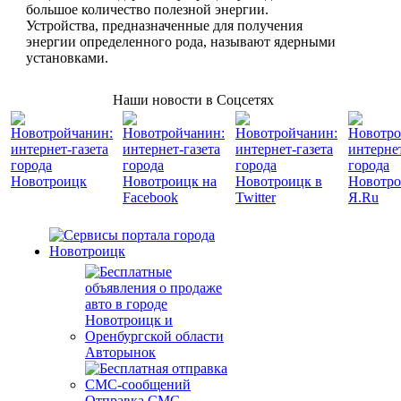
большое количество полезной энергии.
Устройства, предназначенные для получения
энергии определенного рода, называют ядерными
установками.
Наши новости в Соцсетях
Авторынок
Отправка СМС