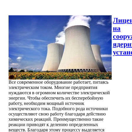
Лице
на
соору
ядер
устан
Все современное оборудование работает, питаясь
электрическим током. Многие предприятия
нуждаются в огромном количестве электрической
энергии. Чтобы обеспечить их бесперебойную
работу, необходим мощный источник
электрического тока. Подобного рода источники
осуществляют свою работу благодаря действию
химических реакций. Преимущественно такие
реакции приводят к делению определенных
веществ. Благодаря этому процессу выделяется