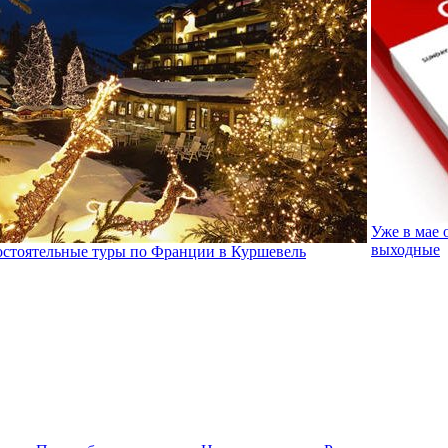
Уже в мае
выходные
стоятельные туры по Франции в Куршевель