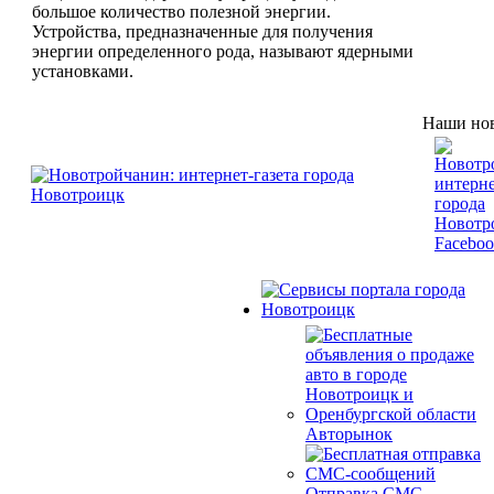
большое количество полезной энергии.
Устройства, предназначенные для получения
энергии определенного рода, называют ядерными
установками.
Наши нов
Авторынок
Отправка СМС