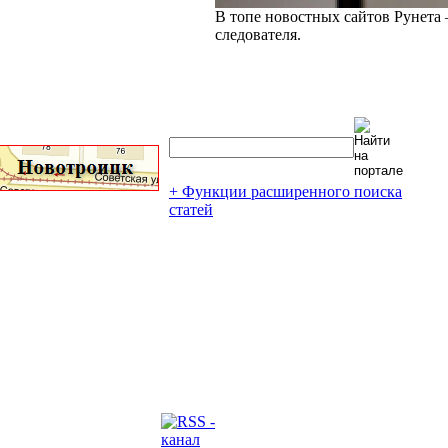
В топе новостных сайтов Рунета 
следователя.
+ Функции расширенного поиска
статей