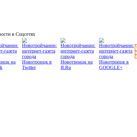
ости в Соцсетях