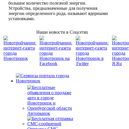
большое количество полезной энергии.
Устройства, предназначенные для получения
энергии определенного рода, называют ядерными
установками.
Наши новости в Соцсетях
Авторынок
Отправка СМС