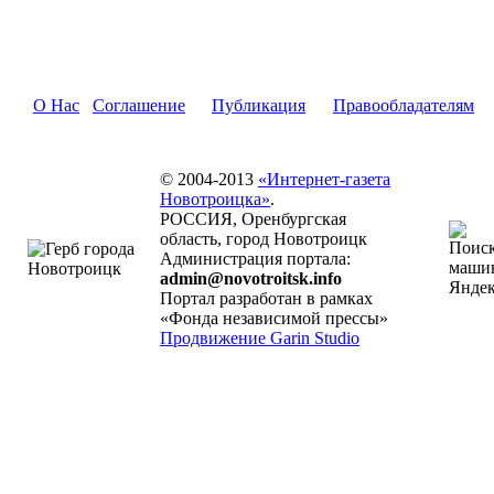
О Нас
Соглашение
Публикация
Правообладателям
© 2004-2013
«Интернет-газета
Новотроицка»
.
РОССИЯ, Оренбургская
область, город Новотроицк
Администрация портала:
admin@novotroitsk.info
Портал разработан в рамках
«Фонда независимой прессы»
Продвижение Garin Studio