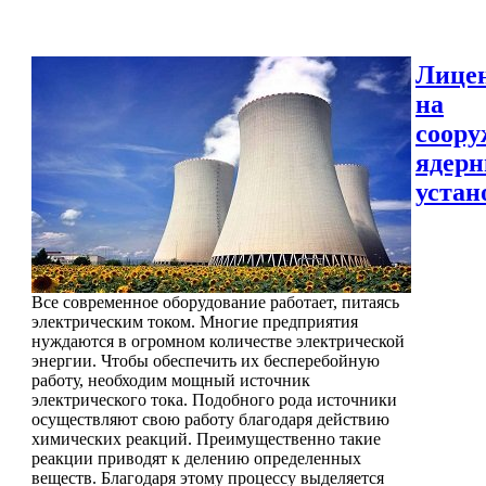
Лице
на
соору
ядер
устан
Все современное оборудование работает, питаясь
электрическим током. Многие предприятия
нуждаются в огромном количестве электрической
энергии. Чтобы обеспечить их бесперебойную
работу, необходим мощный источник
электрического тока. Подобного рода источники
осуществляют свою работу благодаря действию
химических реакций. Преимущественно такие
реакции приводят к делению определенных
веществ. Благодаря этому процессу выделяется