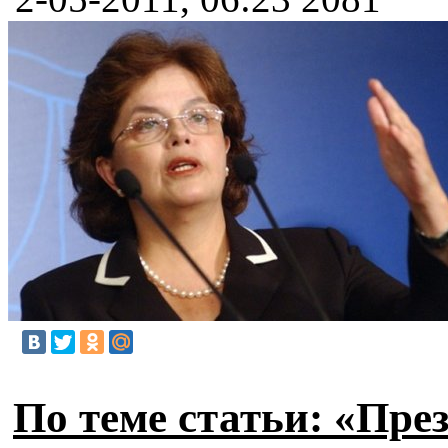
По теме статьи: «Пре