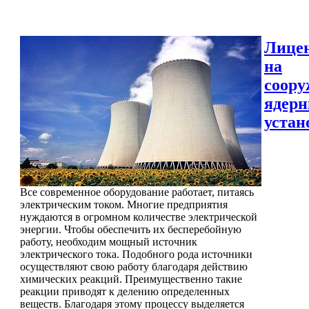
Лице
на
соору
ядер
устан
Все современное оборудование работает, питаясь
электрическим током. Многие предприятия
нуждаются в огромном количестве электрической
энергии. Чтобы обеспечить их бесперебойную
работу, необходим мощный источник
электрического тока. Подобного рода источники
осуществляют свою работу благодаря действию
химических реакций. Преимущественно такие
реакции приводят к делению определенных
веществ. Благодаря этому процессу выделяется