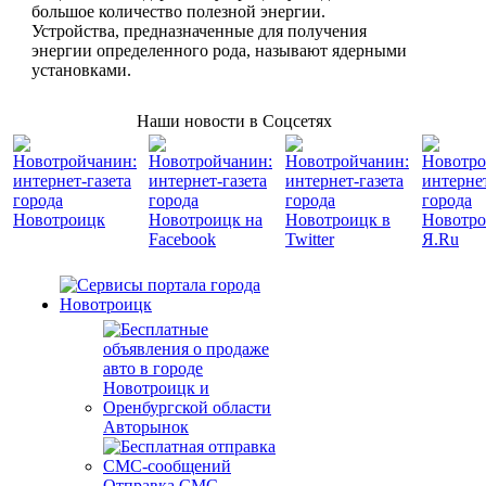
большое количество полезной энергии.
Устройства, предназначенные для получения
энергии определенного рода, называют ядерными
установками.
Наши новости в Соцсетях
Авторынок
Отправка СМС