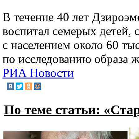
В течение 40 лет Дзироэм
воспитал семерых детей, 
с населением около 60 ты
по исследованию образа 
РИА Новости
По теме статьи: «Ста