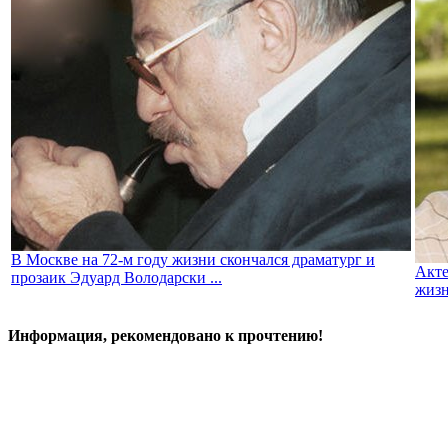
В Москве на 72-м году жизни скончался драматург и
Акте
прозаик Эдуард Володарски ...
жиз
Информация, рекомендовано к прочтению!