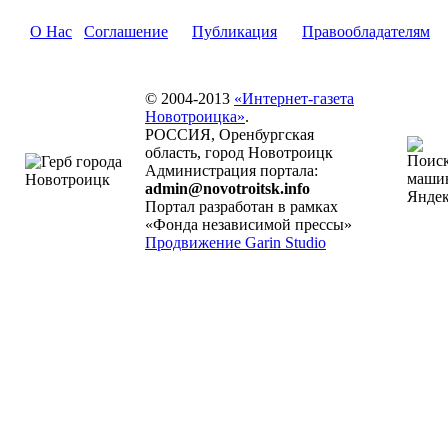
О Нас
Соглашение
Публикация
Правообладателям
© 2004-2013
«Интернет-газета
Новотроицка»
.
РОССИЯ, Оренбургская
область, город Новотроицк
Администрация портала:
admin@novotroitsk.info
Портал разработан в рамках
«Фонда независимой прессы»
Продвижение Garin Studio