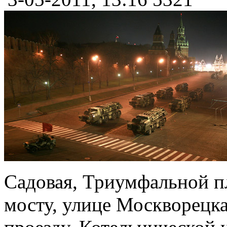
Садовая, Триумфальной п
мосту, улице Москворецк