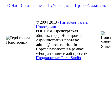
О Нас
Соглашение
Публикация
Правообладателям
© 2004-2013
«Интернет-газета
Новотроицка»
.
РОССИЯ, Оренбургская
область, город Новотроицк
Администрация портала:
admin@novotroitsk.info
Портал разработан в рамках
«Фонда независимой прессы»
Продвижение Garin Studio