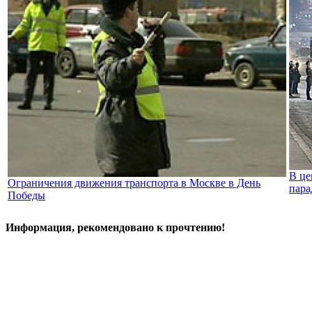
В це
Ограничения движения транспорта в Москве в День
пара
Победы
Информация, рекомендовано к прочтению!