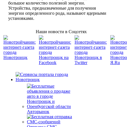
большое количество полезной энергии.
Устройства, предназначенные для получения
энергии определенного рода, называют ядерными
установками.
Наши новости в Соцсетях
Авторынок
Отправка СМС