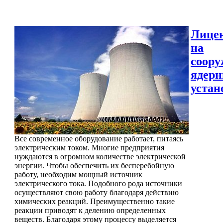
Лице
на
соору
ядер
устан
Все современное оборудование работает, питаясь
электрическим током. Многие предприятия
нуждаются в огромном количестве электрической
энергии. Чтобы обеспечить их бесперебойную
работу, необходим мощный источник
электрического тока. Подобного рода источники
осуществляют свою работу благодаря действию
химических реакций. Преимущественно такие
реакции приводят к делению определенных
веществ. Благодаря этому процессу выделяется