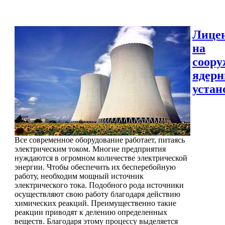
Лице
на
соору
ядер
устан
Все современное оборудование работает, питаясь
электрическим током. Многие предприятия
нуждаются в огромном количестве электрической
энергии. Чтобы обеспечить их бесперебойную
работу, необходим мощный источник
электрического тока. Подобного рода источники
осуществляют свою работу благодаря действию
химических реакций. Преимущественно такие
реакции приводят к делению определенных
веществ. Благодаря этому процессу выделяется