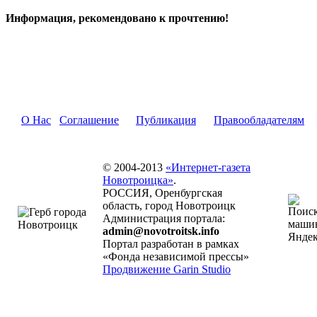
Информация, рекомендовано к прочтению!
О Нас
Соглашение
Публикация
Правообладателям
© 2004-2013
«Интернет-газета
Новотроицка»
.
РОССИЯ, Оренбургская
область, город Новотроицк
Администрация портала:
admin@novotroitsk.info
Портал разработан в рамках
«Фонда независимой прессы»
Продвижение Garin Studio