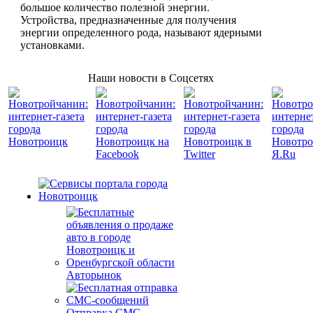
большое количество полезной энергии.
Устройства, предназначенные для получения
энергии определенного рода, называют ядерными
установками.
Наши новости в Соцсетях
Авторынок
Отправка СМС