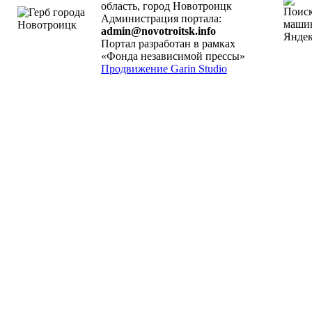
область, город Новотроицк
Администрация портала:
admin@novotroitsk.info
Портал разработан в рамках
«Фонда независимой прессы»
Продвижение Garin Studio