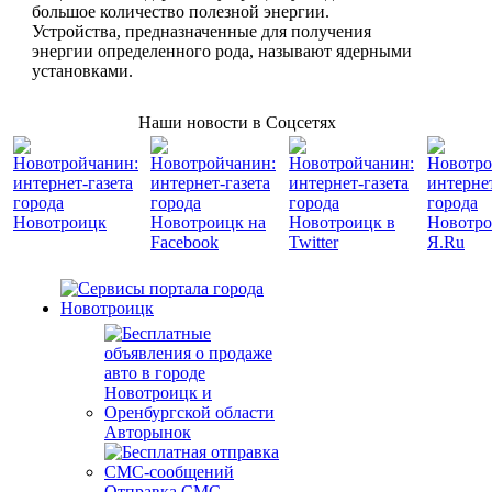
большое количество полезной энергии.
Устройства, предназначенные для получения
энергии определенного рода, называют ядерными
установками.
Наши новости в Соцсетях
Авторынок
Отправка СМС