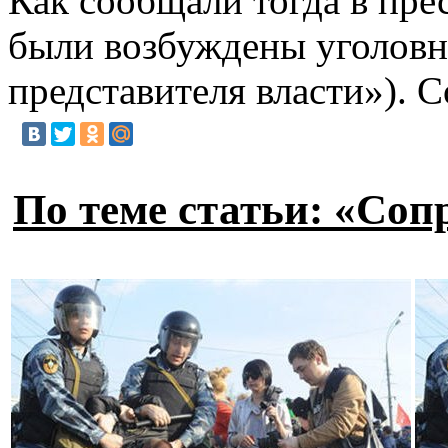
Как сообщали тогда в пр
были возбуждены уголовн
представителя власти»). 
По теме статьи: «Соп