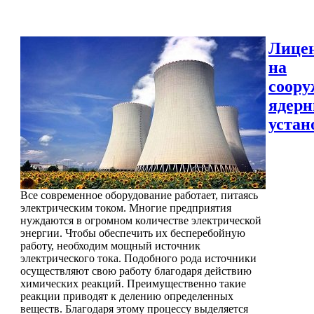
Лице
на
соору
ядер
устан
Все современное оборудование работает, питаясь
электрическим током. Многие предприятия
нуждаются в огромном количестве электрической
энергии. Чтобы обеспечить их бесперебойную
работу, необходим мощный источник
электрического тока. Подобного рода источники
осуществляют свою работу благодаря действию
химических реакций. Преимущественно такие
реакции приводят к делению определенных
веществ. Благодаря этому процессу выделяется