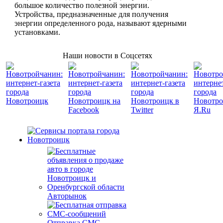
большое количество полезной энергии.
Устройства, предназначенные для получения
энергии определенного рода, называют ядерными
установками.
Наши новости в Соцсетях
Авторынок
Отправка СМС