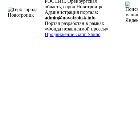
РОССИЯ, Оренбургская
область, город Новотроицк
Администрация портала:
admin@novotroitsk.info
Портал разработан в рамках
«Фонда независимой прессы»
Продвижение Garin Studio