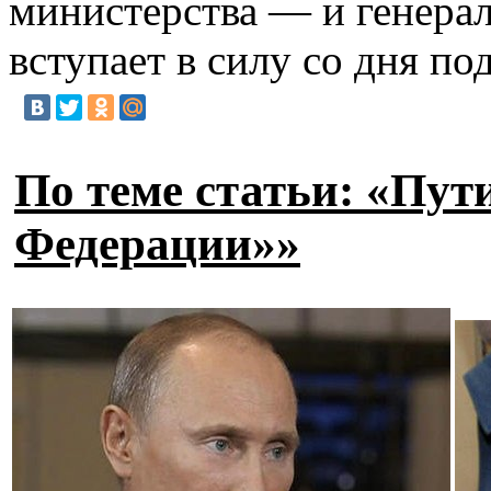
министерства — и генера
вступает в силу со дня п
По теме статьи: «Пут
Федерации»»