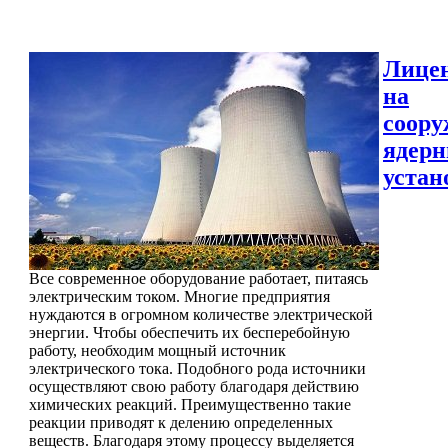
Лице
на
соору
ядер
устан
Все современное оборудование работает, питаясь
электрическим током. Многие предприятия
нуждаются в огромном количестве электрической
энергии. Чтобы обеспечить их бесперебойную
работу, необходим мощный источник
электрического тока. Подобного рода источники
осуществляют свою работу благодаря действию
химических реакций. Преимущественно такие
реакции приводят к делению определенных
веществ. Благодаря этому процессу выделяется