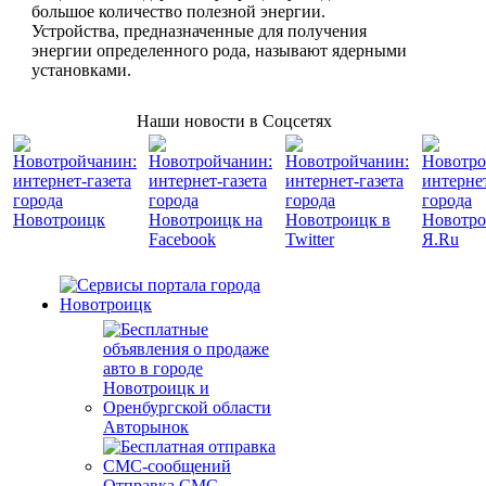
большое количество полезной энергии.
Устройства, предназначенные для получения
энергии определенного рода, называют ядерными
установками.
Наши новости в Соцсетях
Авторынок
Отправка СМС