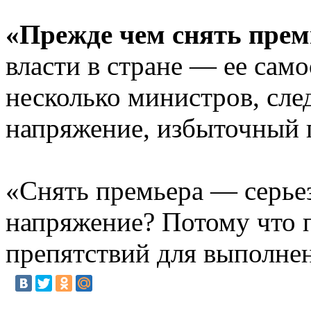
«Прежде чем снять прем
власти в стране — ее сам
несколько министров, сле
напряжение, избыточный 
«Снять премьера — серьез
напряжение? Потому что п
препятствий для выполне