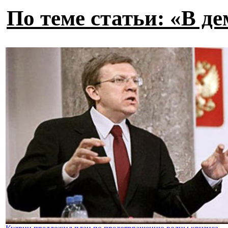
По теме статьи: «В д