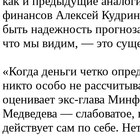
как и предыдущие аналог
финансов Алексей Кудрин.
быть надежность прогноза
что мы видим, — это сущ
«Когда деньги четко опред
никто особо не рассчитыва
оценивает экс-глава Минф
Медведева — слабоватое, 
действует сам по себе. Н