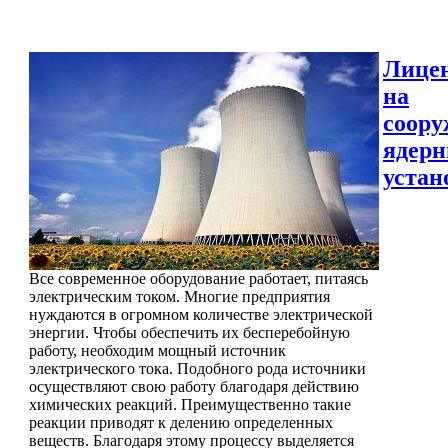
Лице
на
соору
ядер
устан
Все современное оборудование работает, питаясь
электрическим током. Многие предприятия
нуждаются в огромном количестве электрической
энергии. Чтобы обеспечить их бесперебойную
работу, необходим мощный источник
электрического тока. Подобного рода источники
осуществляют свою работу благодаря действию
химических реакций. Преимущественно такие
реакции приводят к делению определенных
веществ. Благодаря этому процессу выделяется