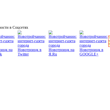
ости в Соцсетях