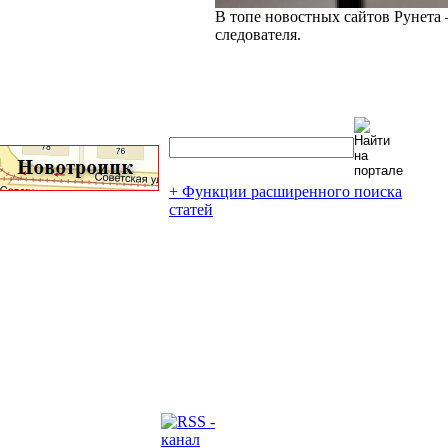
В топе новостных сайтов Рунета 
следователя.
+ Функции расширенного поиска
статей