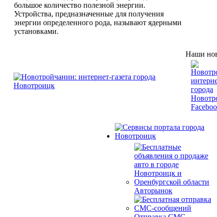
большое количество полезной энергии.
Устройства, предназначенные для получения
энергии определенного рода, называют ядерными
установками.
Наши нов
Авторынок
Отправка СМС