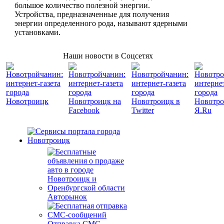
большое количество полезной энергии.
Устройства, предназначенные для получения
энергии определенного рода, называют ядерными
установками.
Наши новости в Соцсетях
Авторынок
Отправка СМС