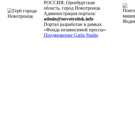
РОССИЯ, Оренбургская
область, город Новотроицк
Администрация портала:
admin@novotroitsk.info
Портал разработан в рамках
«Фонда независимой прессы»
Продвижение Garin Studio