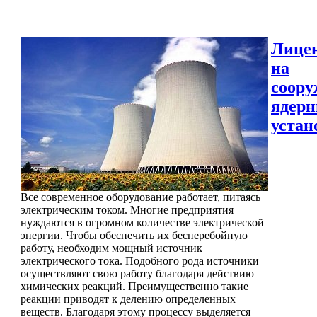
Лице
на
соору
ядер
устан
Все современное оборудование работает, питаясь
электрическим током. Многие предприятия
нуждаются в огромном количестве электрической
энергии. Чтобы обеспечить их бесперебойную
работу, необходим мощный источник
электрического тока. Подобного рода источники
осуществляют свою работу благодаря действию
химических реакций. Преимущественно такие
реакции приводят к делению определенных
веществ. Благодаря этому процессу выделяется