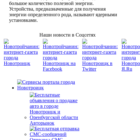
большое количество полезной энергии.
Устройства, предназначенные для получения
энергии определенного рода, называют ядерными
установками.
Наши новости в Соцсетях
Авторынок
Отправка СМС