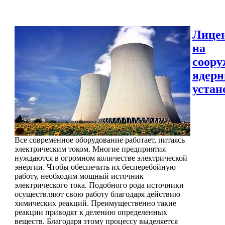
Лице
на
соору
ядер
устан
Все современное оборудование работает, питаясь
электрическим током. Многие предприятия
нуждаются в огромном количестве электрической
энергии. Чтобы обеспечить их бесперебойную
работу, необходим мощный источник
электрического тока. Подобного рода источники
осуществляют свою работу благодаря действию
химических реакций. Преимущественно такие
реакции приводят к делению определенных
веществ. Благодаря этому процессу выделяется