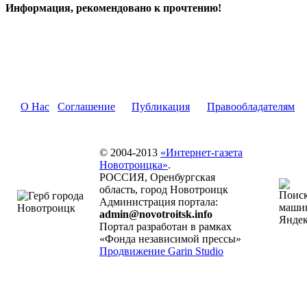
Информация, рекомендовано к прочтению!
О Нас
Соглашение
Публикация
Правообладателям
© 2004-2013
«Интернет-газета
Новотроицка»
.
РОССИЯ, Оренбургская
область, город Новотроицк
Администрация портала:
admin@novotroitsk.info
Портал разработан в рамках
«Фонда независимой прессы»
Продвижение Garin Studio