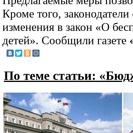
Предлагаемые меры позв
Кроме того, законодатели
изменения в закон «О бес
детей». Сообщили газете
По теме статьи: «Бюд