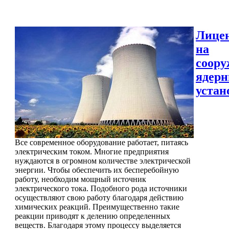
Лице
на
соору
ядер
устан
Все современное оборудование работает, питаясь
электрическим током. Многие предприятия
нуждаются в огромном количестве электрической
энергии. Чтобы обеспечить их бесперебойную
работу, необходим мощный источник
электрического тока. Подобного рода источники
осуществляют свою работу благодаря действию
химических реакций. Преимущественно такие
реакции приводят к делению определенных
веществ. Благодаря этому процессу выделяется