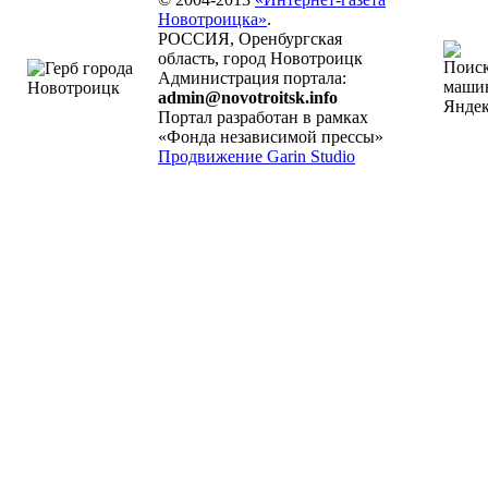
Новотроицка»
.
РОССИЯ, Оренбургская
область, город Новотроицк
Администрация портала:
admin@novotroitsk.info
Портал разработан в рамках
«Фонда независимой прессы»
Продвижение Garin Studio