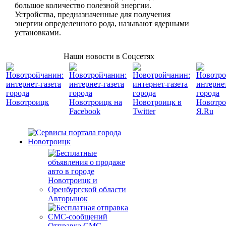
большое количество полезной энергии.
Устройства, предназначенные для получения
энергии определенного рода, называют ядерными
установками.
Наши новости в Соцсетях
Авторынок
Отправка СМС