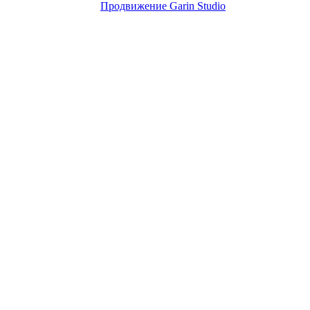
Продвижение Garin Studio