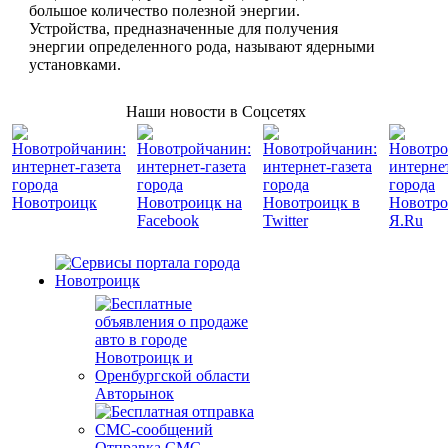
большое количество полезной энергии.
Устройства, предназначенные для получения
энергии определенного рода, называют ядерными
установками.
Наши новости в Соцсетях
Авторынок
Отправка СМС