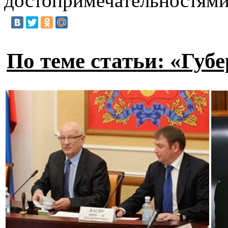
достопримечательностями
По теме статьи: «Губ