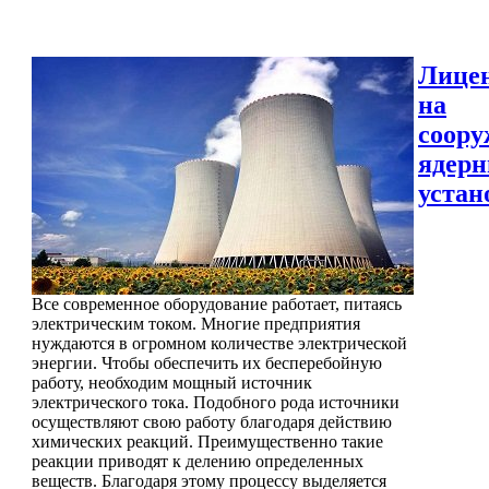
Лице
на
соору
ядер
устан
Все современное оборудование работает, питаясь
электрическим током. Многие предприятия
нуждаются в огромном количестве электрической
энергии. Чтобы обеспечить их бесперебойную
работу, необходим мощный источник
электрического тока. Подобного рода источники
осуществляют свою работу благодаря действию
химических реакций. Преимущественно такие
реакции приводят к делению определенных
веществ. Благодаря этому процессу выделяется