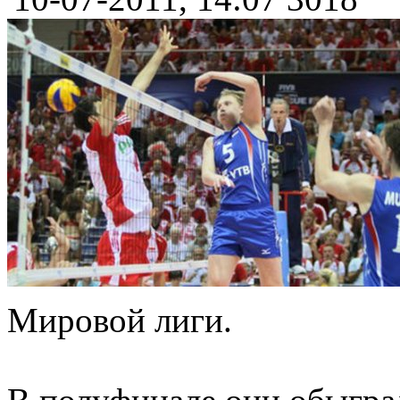
Мировой лиги.