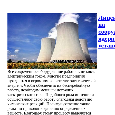
Лице
на
соору
ядер
устан
Все современное оборудование работает, питаясь
электрическим током. Многие предприятия
нуждаются в огромном количестве электрической
энергии. Чтобы обеспечить их бесперебойную
работу, необходим мощный источник
электрического тока. Подобного рода источники
осуществляют свою работу благодаря действию
химических реакций. Преимущественно такие
реакции приводят к делению определенных
веществ. Благодаря этому процессу выделяется