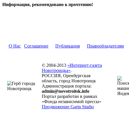
Информация, рекомендовано к прочтению!
О Нас
Соглашение
Публикация
Правообладателям
© 2004-2013
«Интернет-газета
Новотроицка»
.
РОССИЯ, Оренбургская
область, город Новотроицк
Администрация портала:
admin@novotroitsk.info
Портал разработан в рамках
«Фонда независимой прессы»
Продвижение Garin Studio