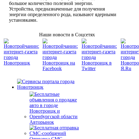
большое количество полезной энергии.
Устройства, предназначенные для получения
энергии определенного рода, называют ядерными
установками.
Наши новости в Соцсетях
Авторынок
Отправка СМС