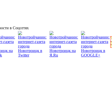
ости в Соцсетях