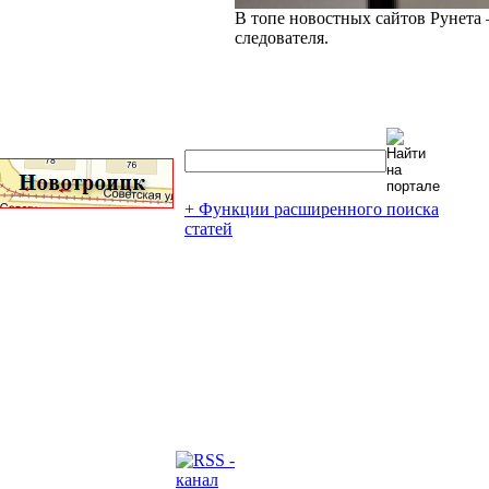
В топе новостных сайтов Рунета 
следователя.
+ Функции расширенного поиска
статей