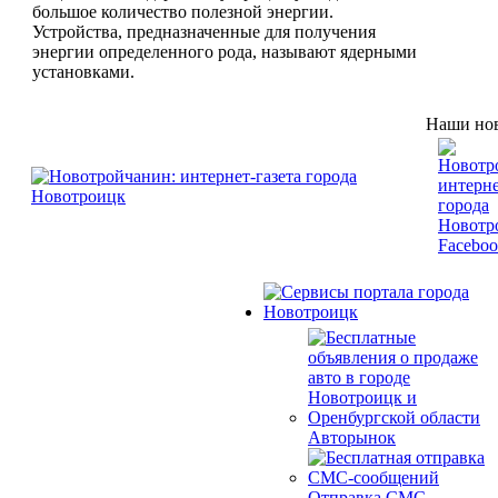
большое количество полезной энергии.
Устройства, предназначенные для получения
энергии определенного рода, называют ядерными
установками.
Наши нов
Авторынок
Отправка СМС