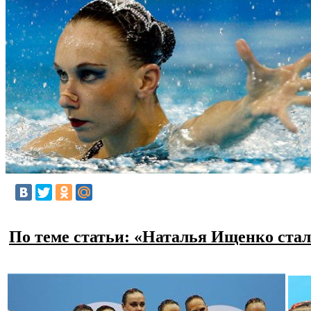
По теме статьи: «Наталья Ищенко стал