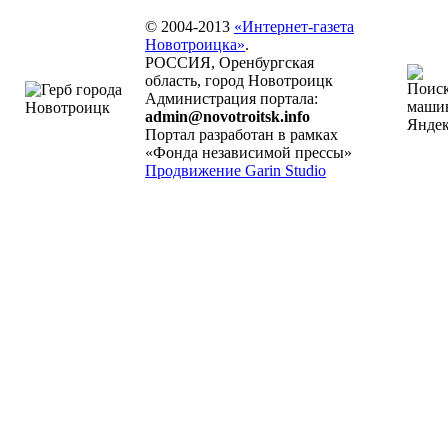
© 2004-2013
«Интернет-газета
Новотроицка»
.
РОССИЯ, Оренбургская
область, город Новотроицк
Администрация портала:
admin@novotroitsk.info
Портал разработан в рамках
«Фонда независимой прессы»
Продвижение Garin Studio