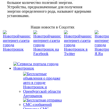
большое количество полезной энергии.
Устройства, предназначенные для получения
энергии определенного рода, называют ядерными
установками.
Наши новости в Соцсетях
Авторынок
Отправка СМС