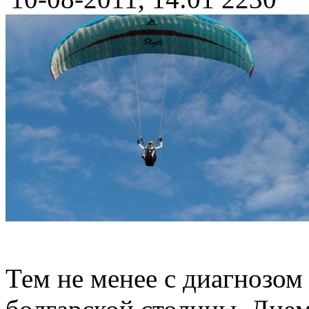
Тем не менее с диагнозом