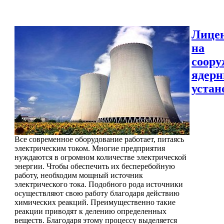
Лице
на
соору
ядер
устан
Все современное оборудование работает, питаясь
электрическим током. Многие предприятия
нуждаются в огромном количестве электрической
энергии. Чтобы обеспечить их бесперебойную
работу, необходим мощный источник
электрического тока. Подобного рода источники
осуществляют свою работу благодаря действию
химических реакций. Преимущественно такие
реакции приводят к делению определенных
веществ. Благодаря этому процессу выделяется