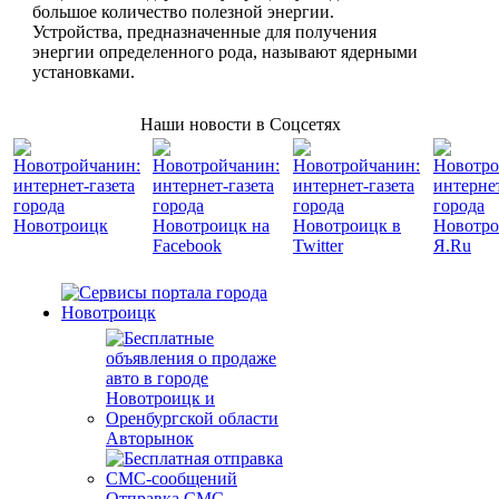
большое количество полезной энергии.
Устройства, предназначенные для получения
энергии определенного рода, называют ядерными
установками.
Наши новости в Соцсетях
Авторынок
Отправка СМС