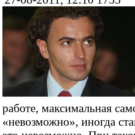
работе, максимальная сам
«невозможно», иногда ста