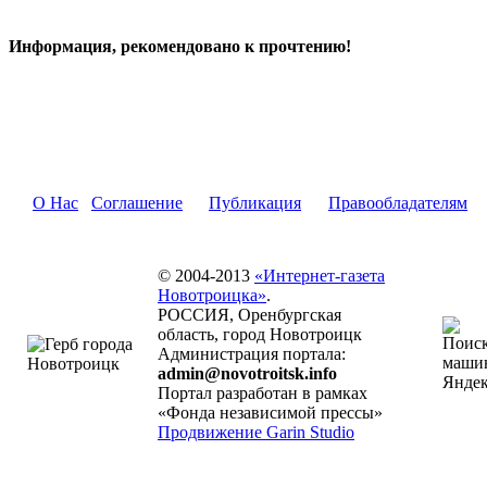
Информация, рекомендовано к прочтению!
О Нас
Соглашение
Публикация
Правообладателям
© 2004-2013
«Интернет-газета
Новотроицка»
.
РОССИЯ, Оренбургская
область, город Новотроицк
Администрация портала:
admin@novotroitsk.info
Портал разработан в рамках
«Фонда независимой прессы»
Продвижение Garin Studio