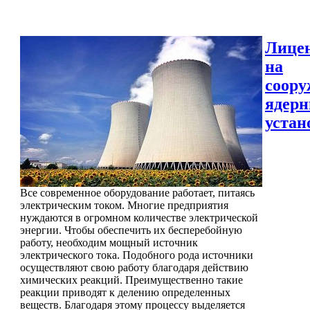
Лице
на
соору
ядер
устан
Все современное оборудование работает, питаясь
электрическим током. Многие предприятия
нуждаются в огромном количестве электрической
энергии. Чтобы обеспечить их бесперебойную
работу, необходим мощный источник
электрического тока. Подобного рода источники
осуществляют свою работу благодаря действию
химических реакций. Преимущественно такие
реакции приводят к делению определенных
веществ. Благодаря этому процессу выделяется