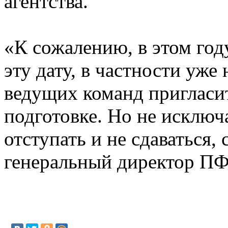
агентства.
«К сожалению, в этом год
эту дату, в частности уж
ведущих команд пригласить
подготовке. Но не исключ
отступать и не сдаваться,
генеральный директор П