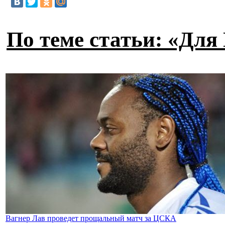
По теме статьи: «Для
Вагнер Лав проведет прощальный матч за ЦСКА