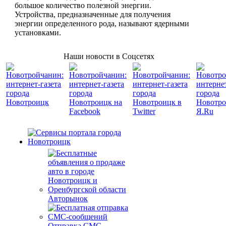
большое количество полезной энергии.
Устройства, предназначенные для получения
энергии определенного рода, называют ядерными
установками.
Наши новости в Соцсетях
Авторынок
Отправка СМС