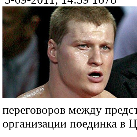
переговоров между предс
организации поединка в Ц