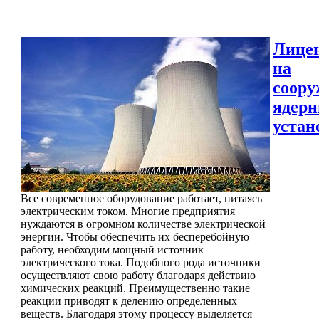
Лице
на
соору
ядер
устан
Все современное оборудование работает, питаясь
электрическим током. Многие предприятия
нуждаются в огромном количестве электрической
энергии. Чтобы обеспечить их бесперебойную
работу, необходим мощный источник
электрического тока. Подобного рода источники
осуществляют свою работу благодаря действию
химических реакций. Преимущественно такие
реакции приводят к делению определенных
веществ. Благодаря этому процессу выделяется