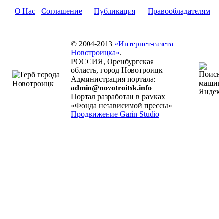
О Нас
Соглашение
Публикация
Правообладателям
© 2004-2013
«Интернет-газета
Новотроицка»
.
РОССИЯ, Оренбургская
область, город Новотроицк
Администрация портала:
admin@novotroitsk.info
Портал разработан в рамках
«Фонда независимой прессы»
Продвижение Garin Studio