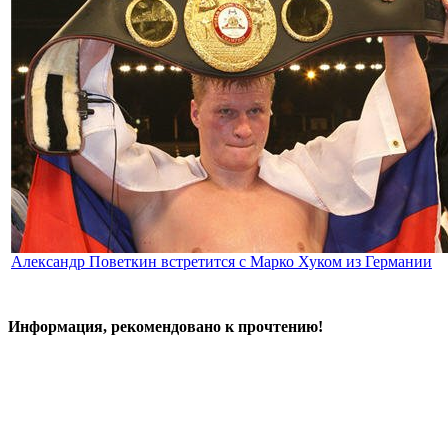
Александр Поветкин встретится с Марко Хуком из Германии
Информация, рекомендовано к прочтению!