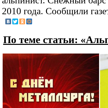
альпинист. Снежный барс 
2010 года. Сообщили газ
По теме статьи: «Аль