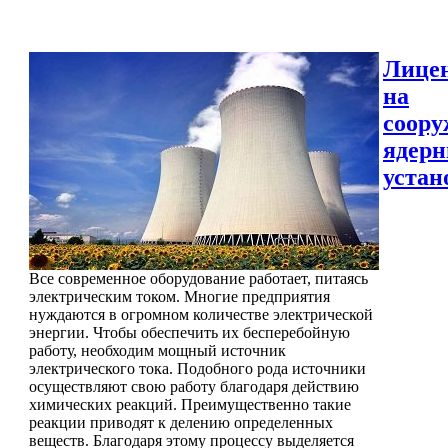
Лице
на
соору
ядер
устан
Все современное оборудование работает, питаясь
электрическим током. Многие предприятия
нуждаются в огромном количестве электрической
энергии. Чтобы обеспечить их бесперебойную
работу, необходим мощный источник
электрического тока. Подобного рода источники
осуществляют свою работу благодаря действию
химических реакций. Преимущественно такие
реакции приводят к делению определенных
веществ. Благодаря этому процессу выделяется