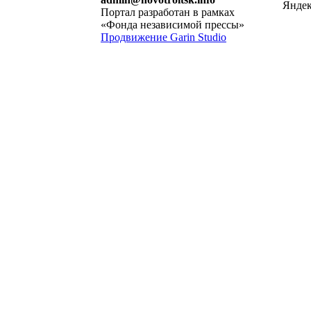
Портал разработан в рамках
«Фонда независимой прессы»
Продвижение Garin Studio