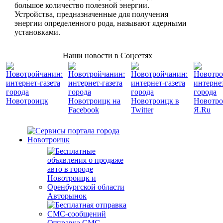
большое количество полезной энергии.
Устройства, предназначенные для получения
энергии определенного рода, называют ядерными
установками.
Наши новости в Соцсетях
Авторынок
Отправка СМС