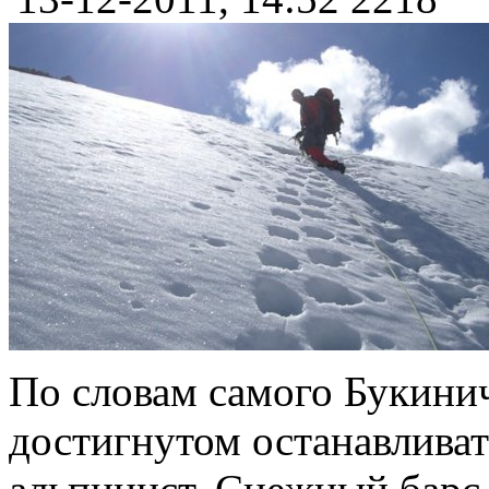
По словам самого Букинич
достигнутом останавливат