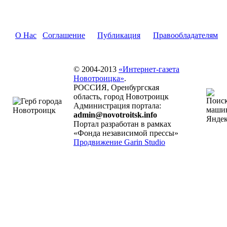
О Нас
Соглашение
Публикация
Правообладателям
© 2004-2013
«Интернет-газета
Новотроицка»
.
РОССИЯ, Оренбургская
область, город Новотроицк
Администрация портала:
admin@novotroitsk.info
Портал разработан в рамках
«Фонда независимой прессы»
Продвижение Garin Studio