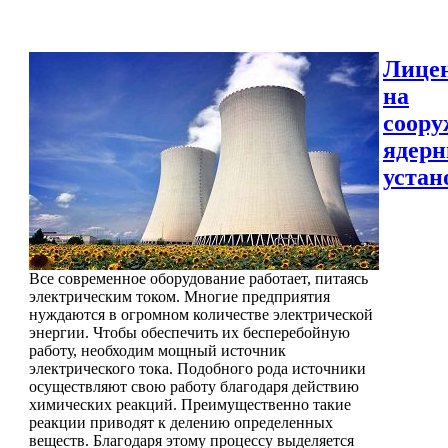
Лице
на
соору
ядер
устан
Все современное оборудование работает, питаясь
электрическим током. Многие предприятия
нуждаются в огромном количестве электрической
энергии. Чтобы обеспечить их бесперебойную
работу, необходим мощный источник
электрического тока. Подобного рода источники
осуществляют свою работу благодаря действию
химических реакций. Преимущественно такие
реакции приводят к делению определенных
веществ. Благодаря этому процессу выделяется