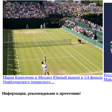
Росс
Мария Кириленко и Михаил Южный вышли в 1/4 финала
Май
Уимблдонского теннисного ...
Информация, рекомендовано к прочтению!