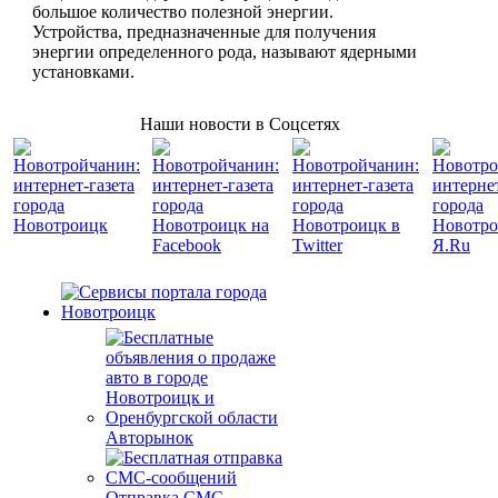
большое количество полезной энергии.
Устройства, предназначенные для получения
энергии определенного рода, называют ядерными
установками.
Наши новости в Соцсетях
Авторынок
Отправка СМС