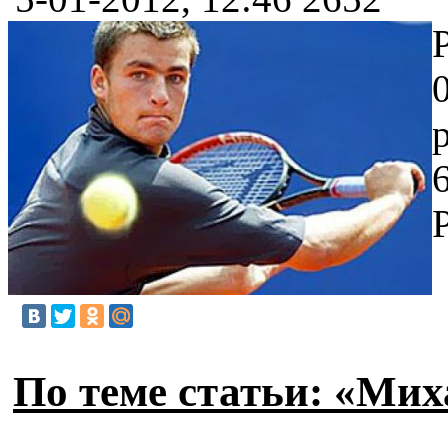
По теме статьи: «Ми