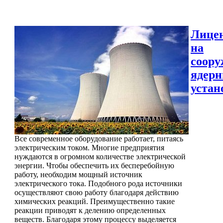
Лице
на
соору
ядер
устан
Все современное оборудование работает, питаясь
электрическим током. Многие предприятия
нуждаются в огромном количестве электрической
энергии. Чтобы обеспечить их бесперебойную
работу, необходим мощный источник
электрического тока. Подобного рода источники
осуществляют свою работу благодаря действию
химических реакций. Преимущественно такие
реакции приводят к делению определенных
веществ. Благодаря этому процессу выделяется