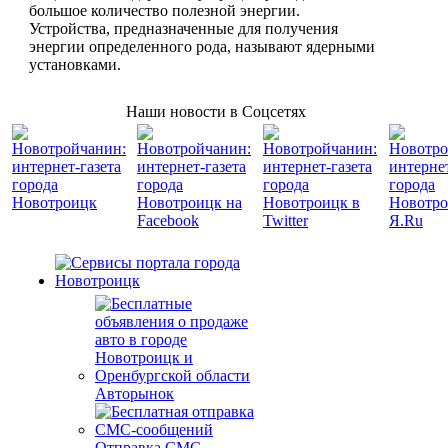
большое количество полезной энергии.
Устройства, предназначенные для получения
энергии определенного рода, называют ядерными
установками.
Наши новости в Соцсетях
Авторынок
Отправка СМС