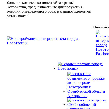
большое количество полезной энергии.
Устройства, предназначенные для получения
энергии определенного рода, называют ядерными
установками.
Наши нов
Авторынок
Отправка СМС