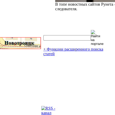
В топе новостных сайтов Рунета 
следователя.
+ Функции расширенного поиска
статей