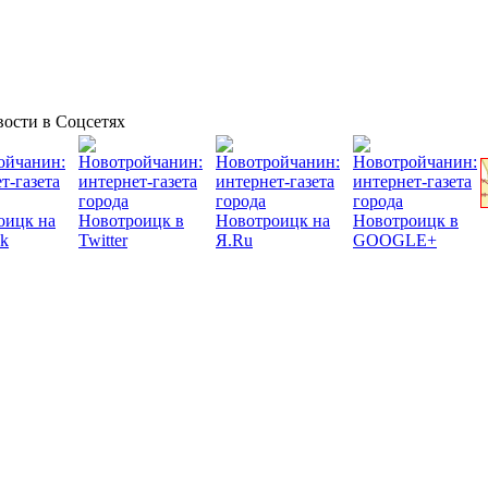
ости в Соцсетях