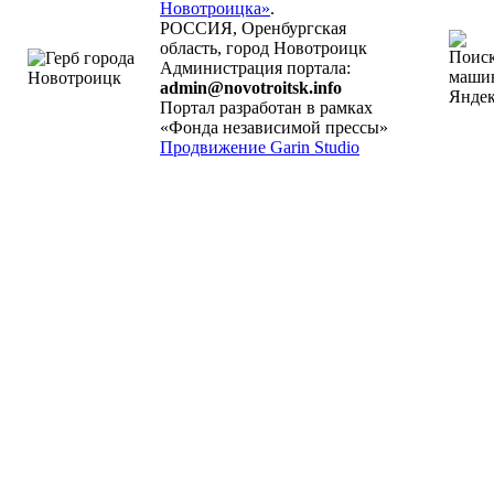
Новотроицка»
.
РОССИЯ, Оренбургская
область, город Новотроицк
Администрация портала:
admin@novotroitsk.info
Портал разработан в рамках
«Фонда независимой прессы»
Продвижение Garin Studio