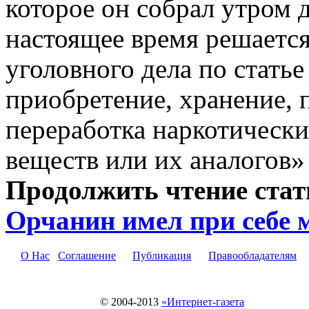
которое он собрал утром д
настоящее время решаетс
уголовного дела по стать
приобретение, хранение, п
переработка наркотически
веществ или их аналогов
Продолжить чтение ста
Орчанин имел при себе
О Нас
Соглашение
Публикация
Правообладателям
© 2004-2013
«Интернет-газета