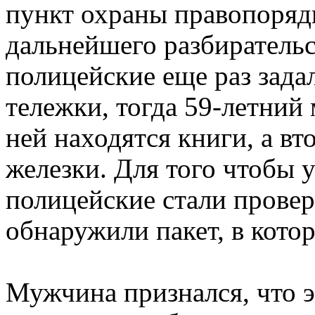
пункт охраны правопоряд
дальнейшего разбирательс
полицейские еще раз зада
тележки, тогда 59-летний 
ней находятся книги, а в
железки. Для того чтобы у
полицейские стали прове
обнаружили пакет, в кото
Мужчина признался, что э