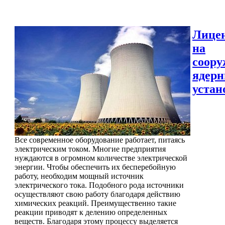
Лице
на
соору
ядер
устан
Все современное оборудование работает, питаясь
электрическим током. Многие предприятия
нуждаются в огромном количестве электрической
энергии. Чтобы обеспечить их бесперебойную
работу, необходим мощный источник
электрического тока. Подобного рода источники
осуществляют свою работу благодаря действию
химических реакций. Преимущественно такие
реакции приводят к делению определенных
веществ. Благодаря этому процессу выделяется