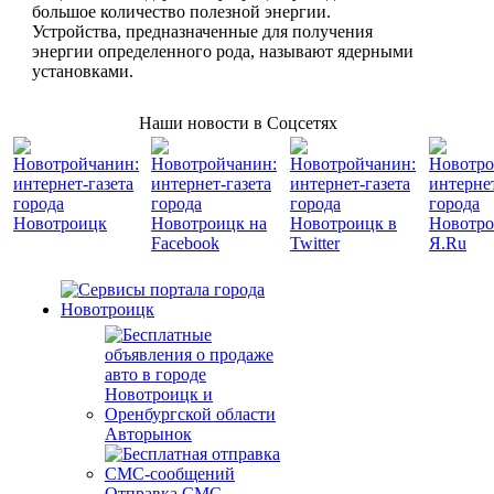
большое количество полезной энергии.
Устройства, предназначенные для получения
энергии определенного рода, называют ядерными
установками.
Наши новости в Соцсетях
Авторынок
Отправка СМС