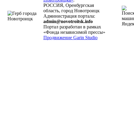
РОССИЯ, Оренбургская
область, город Новотроицк
Администрация портала:
admin@novotroitsk.info
Портал разработан в рамках
«Фонда независимой прессы»
Продвижение Garin Studio