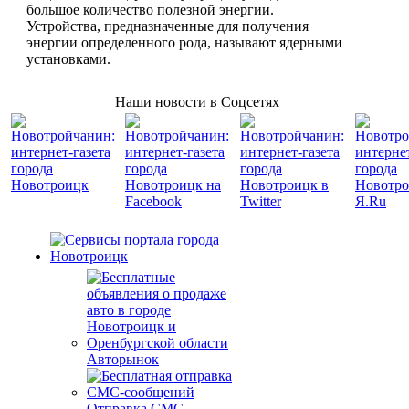
большое количество полезной энергии.
Устройства, предназначенные для получения
энергии определенного рода, называют ядерными
установками.
Наши новости в Соцсетях
Авторынок
Отправка СМС