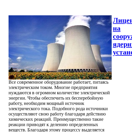
Лице
на
соору
ядер
устан
Все современное оборудование работает, питаясь
электрическим током. Многие предприятия
нуждаются в огромном количестве электрической
энергии. Чтобы обеспечить их бесперебойную
работу, необходим мощный источник
электрического тока. Подобного рода источники
осуществляют свою работу благодаря действию
химических реакций. Преимущественно такие
реакции приводят к делению определенных
веществ. Благодаря этому процессу выделяется