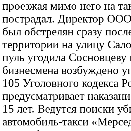
проезжая мимо него на та
пострадал. Директор ООО
был обстрелян сразу после
территории на улицу Сало
пуль угодила Сосновцеву 
бизнесмена возбуждено уг
105 Уголовного кодекса Р
предусматривает наказани
15 лет. Ведутся поиски у
автомобиль-такси «Мерсед