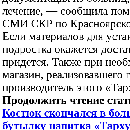
лечение, — сообщила пом
СМИ СКР по Красноярско
Если материалов для уст
подростка окажется доста
придется. Также при необ
магазин, реализовавшего 
производитель этого «Тар
Продолжить чтение ста
Костюк скончался в боль
бутылку напитка «Тарх