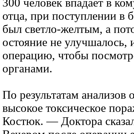
300 человек впадает в ком
отца, при поступлении в 
был светло-желтым, а пот
остояние не улучшалось, 
операцию, чтобы посмотре
органами.
По результатам анализов о
высокое токсическое пор
Костюк. — Доктора сказал