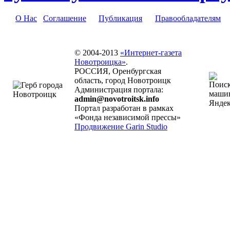
О Нас
Соглашение
Публикация
Правообладателям
© 2004-2013
«Интернет-газета
Новотроицка»
.
РОССИЯ, Оренбургская
область, город Новотроицк
Администрация портала:
admin@novotroitsk.info
Портал разработан в рамках
«Фонда независимой прессы»
Продвижение Garin Studio