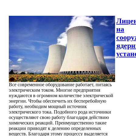
Лице
на
соору
ядер
устан
Все современное оборудование работает, питаясь
электрическим током. Многие предприятия
нуждаются в огромном количестве электрической
энергии. Чтобы обеспечить их бесперебойную
работу, необходим мощный источник
электрического тока. Подобного рода источники
осуществляют свою работу благодаря действию
химических реакций. Преимущественно такие
реакции приводят к делению определенных
веществ. Благодаря этому процессу выделяется