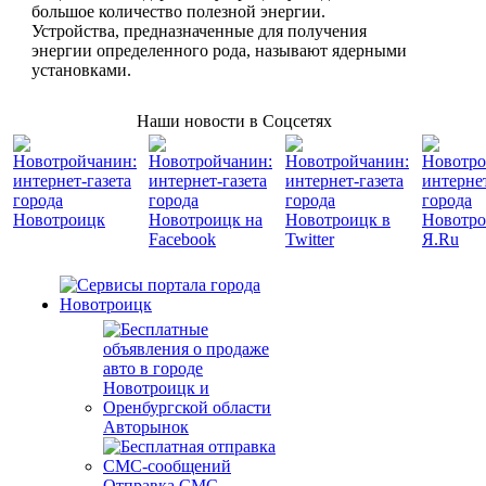
большое количество полезной энергии.
Устройства, предназначенные для получения
энергии определенного рода, называют ядерными
установками.
Наши новости в Соцсетях
Авторынок
Отправка СМС