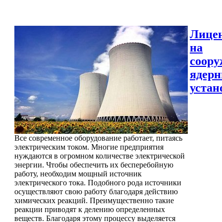
Лице
на
соору
ядер
устан
Все современное оборудование работает, питаясь
электрическим током. Многие предприятия
нуждаются в огромном количестве электрической
энергии. Чтобы обеспечить их бесперебойную
работу, необходим мощный источник
электрического тока. Подобного рода источники
осуществляют свою работу благодаря действию
химических реакций. Преимущественно такие
реакции приводят к делению определенных
веществ. Благодаря этому процессу выделяется