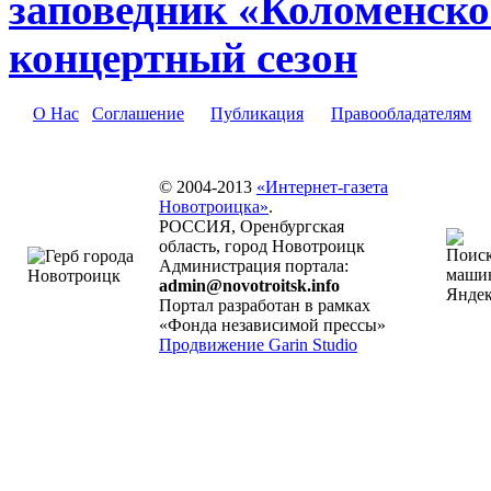
заповедник «Коломенско
концертный сезон
О Нас
Соглашение
Публикация
Правообладателям
© 2004-2013
«Интернет-газета
Новотроицка»
.
РОССИЯ, Оренбургская
область, город Новотроицк
Администрация портала:
admin@novotroitsk.info
Портал разработан в рамках
«Фонда независимой прессы»
Продвижение Garin Studio