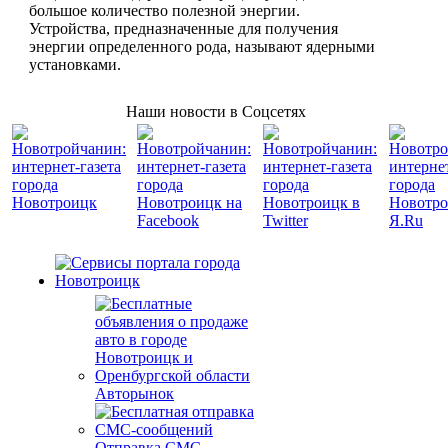
большое количество полезной энергии.
Устройства, предназначенные для получения
энергии определенного рода, называют ядерными
установками.
Наши новости в Соцсетях
Авторынок
Отправка СМС