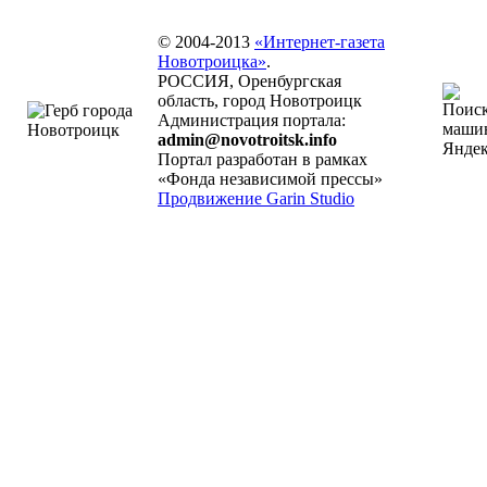
© 2004-2013
«Интернет-газета
Новотроицка»
.
РОССИЯ, Оренбургская
область, город Новотроицк
Администрация портала:
admin@novotroitsk.info
Портал разработан в рамках
«Фонда независимой прессы»
Продвижение Garin Studio