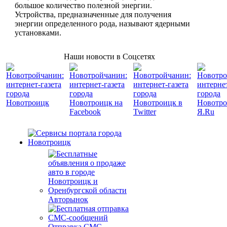
большое количество полезной энергии.
Устройства, предназначенные для получения
энергии определенного рода, называют ядерными
установками.
Наши новости в Соцсетях
Авторынок
Отправка СМС