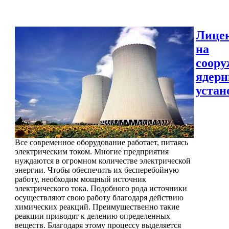
Лице
на
соору
ядер
устан
Все современное оборудование работает, питаясь
электрическим током. Многие предприятия
нуждаются в огромном количестве электрической
энергии. Чтобы обеспечить их бесперебойную
работу, необходим мощный источник
электрического тока. Подобного рода источники
осуществляют свою работу благодаря действию
химических реакций. Преимущественно такие
реакции приводят к делению определенных
веществ. Благодаря этому процессу выделяется