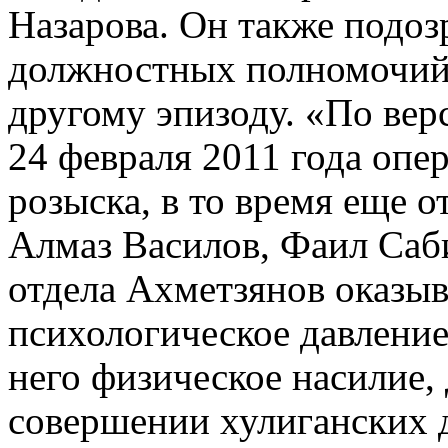
Назарова. Он также подоз
должностных полномочий
другому эпизоду. «По верс
24 февраля 2011 года оп
розыска, в то время еще 
Алмаз Василов, Фаил Саби
отдела Ахметзянов оказыв
психологическое давлени
него физическое насилие,
совершении хулиганских д