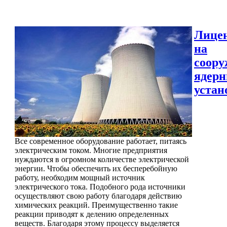
Лице
на
соору
ядер
устан
Все современное оборудование работает, питаясь
электрическим током. Многие предприятия
нуждаются в огромном количестве электрической
энергии. Чтобы обеспечить их бесперебойную
работу, необходим мощный источник
электрического тока. Подобного рода источники
осуществляют свою работу благодаря действию
химических реакций. Преимущественно такие
реакции приводят к делению определенных
веществ. Благодаря этому процессу выделяется