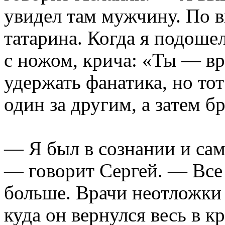
увидел там мужчину. По 
татарина. Когда я подошел
с ножом, крича: «Ты — вр
удержать фанатика, но то
один за другим, а затем б
— Я был в сознании и сам
— говорит Сергей. — Все 
больше. Врачи неотложки 
куда он вернулся весь в кр