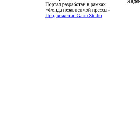
Портал разработан в рамках
«Фонда независимой прессы»
Продвижение Garin Studio