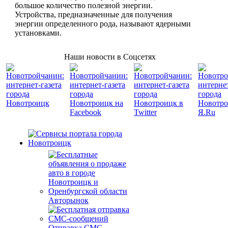
большое количество полезной энергии.
Устройства, предназначенные для получения
энергии определенного рода, называют ядерными
установками.
Наши новости в Соцсетях
Авторынок
Отправка СМС