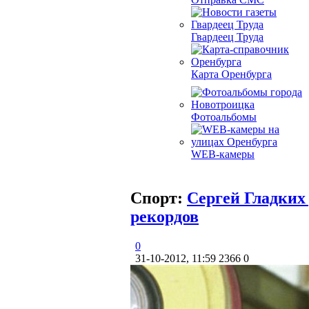
Гвардеец Труда
Карта Оренбурга
Фотоальбомы
WEB-камеры
Спорт:
Сергей Гладких
рекордов
0
31-10-2012, 11:59
2366
0