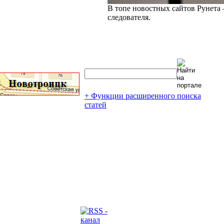
В топе новостных сайтов Рунета 
следователя.
+ Функции расширенного поиска
статей