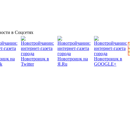
ости в Соцсетях