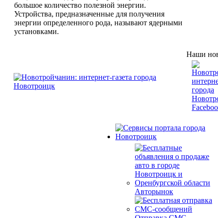
большое количество полезной энергии.
Устройства, предназначенные для получения
энергии определенного рода, называют ядерными
установками.
Наши нов
Авторынок
Отправка СМС