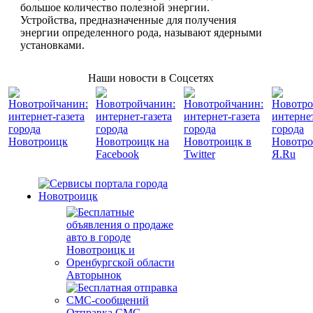
большое количество полезной энергии.
Устройства, предназначенные для получения
энергии определенного рода, называют ядерными
установками.
Наши новости в Соцсетях
Авторынок
Отправка СМС