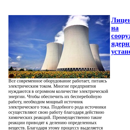
Лице
на
соору
ядер
устан
Все современное оборудование работает, питаясь
электрическим током. Многие предприятия
нуждаются в огромном количестве электрической
энергии. Чтобы обеспечить их бесперебойную
работу, необходим мощный источник
электрического тока. Подобного рода источники
осуществляют свою работу благодаря действию
химических реакций. Преимущественно такие
реакции приводят к делению определенных
веществ. Благодаря этому процессу выделяется