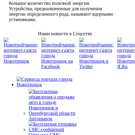
большое количество полезной энергии.
Устройства, предназначенные для получения
энергии определенного рода, называют ядерными
установками.
Наши новости в Соцсетях
Авторынок
Отправка СМС