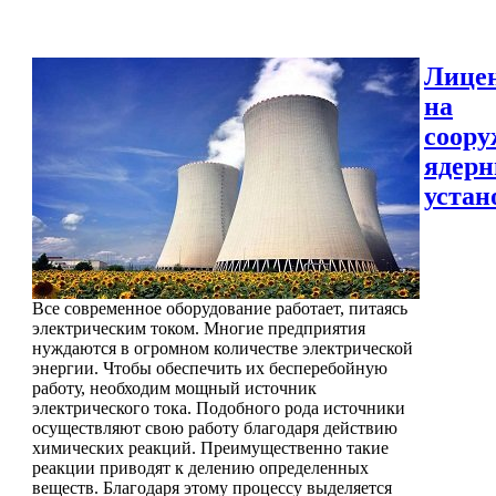
Лице
на
соору
ядер
устан
Все современное оборудование работает, питаясь
электрическим током. Многие предприятия
нуждаются в огромном количестве электрической
энергии. Чтобы обеспечить их бесперебойную
работу, необходим мощный источник
электрического тока. Подобного рода источники
осуществляют свою работу благодаря действию
химических реакций. Преимущественно такие
реакции приводят к делению определенных
веществ. Благодаря этому процессу выделяется