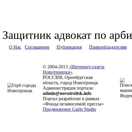
Защитник адвокат по арб
О Нас
Соглашение
Публикация
Правообладателям
© 2004-2013
«Интернет-газета
Новотроицка»
.
РОССИЯ, Оренбургская
область, город Новотроицк
Администрация портала:
admin@novotroitsk.info
Портал разработан в рамках
«Фонда независимой прессы»
Продвижение Garin Studio