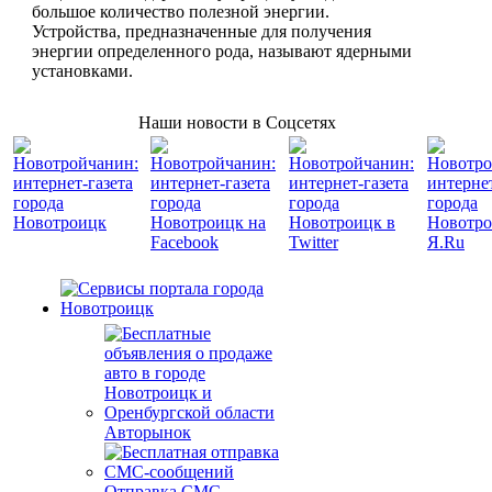
большое количество полезной энергии.
Устройства, предназначенные для получения
энергии определенного рода, называют ядерными
установками.
Наши новости в Соцсетях
Авторынок
Отправка СМС