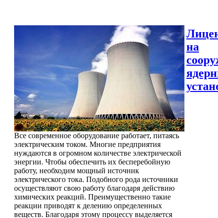
Лице
на
соору
ядер
устан
Все современное оборудование работает, питаясь
электрическим током. Многие предприятия
нуждаются в огромном количестве электрической
энергии. Чтобы обеспечить их бесперебойную
работу, необходим мощный источник
электрического тока. Подобного рода источники
осуществляют свою работу благодаря действию
химических реакций. Преимущественно такие
реакции приводят к делению определенных
веществ. Благодаря этому процессу выделяется