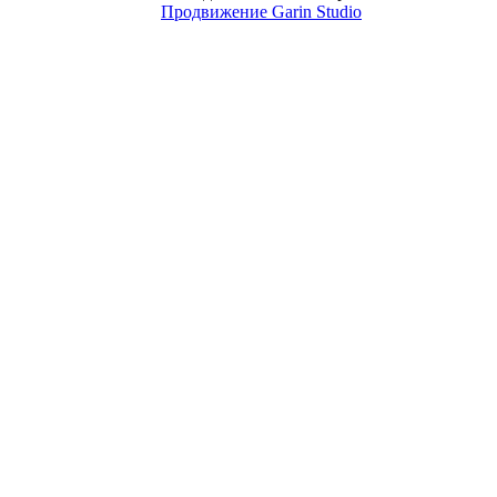
Продвижение Garin Studio