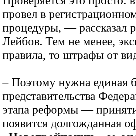
Проверяется это просто: в
провел в регистрационном
процедуры, — рассказал 
Лейбов. Тем не менее, эк
правила, то штрафы от ви
– Поэтому нужна единая б
представительства Федера
этапа реформы — принятия
появится долгожданная о