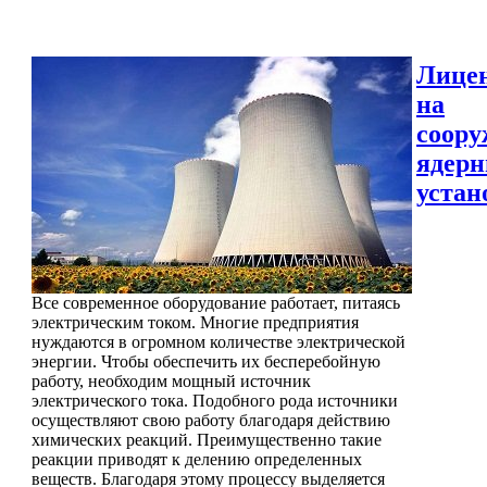
Лице
на
соору
ядер
устан
Все современное оборудование работает, питаясь
электрическим током. Многие предприятия
нуждаются в огромном количестве электрической
энергии. Чтобы обеспечить их бесперебойную
работу, необходим мощный источник
электрического тока. Подобного рода источники
осуществляют свою работу благодаря действию
химических реакций. Преимущественно такие
реакции приводят к делению определенных
веществ. Благодаря этому процессу выделяется