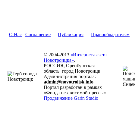
О Нас
Соглашение
Публикация
Правообладателям
© 2004-2013
«Интернет-газета
Новотроицка»
.
РОССИЯ, Оренбургская
область, город Новотроицк
Администрация портала:
admin@novotroitsk.info
Портал разработан в рамках
«Фонда независимой прессы»
Продвижение Garin Studio