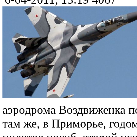
аэродрома Воздвиженка п
там же, в Приморье, годом