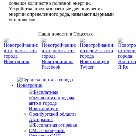
большое количество полезной энергии.
Устройства, предназначенные для получения
энергии определенного рода, называют ядерными
установками.
Наши новости в Соцсетях
Авторынок
Отправка СМС