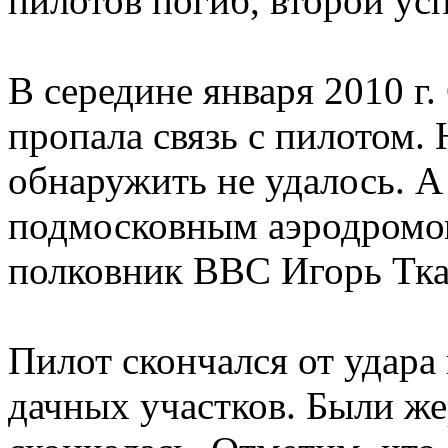
пилотов погиб, второй усп
В середине января 2010 г
пропала связь с пилотом.
обнаружить не удалось. А
подмосковным аэродромом
полковник ВВС Игорь Тка
Пилот скончался от удара
дачных участков. Были же