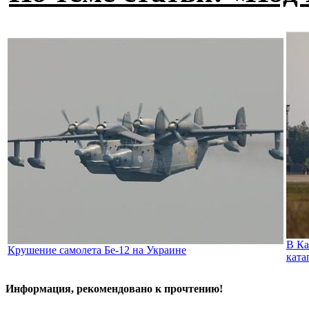
В Ка
Крушение самолета Бе-12 на Украине
ката
Информация, рекомендовано к прочтению!