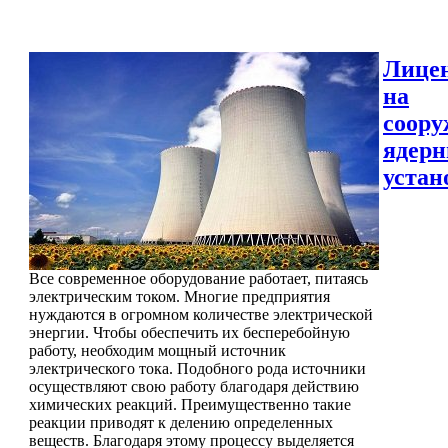
Лице
на
соору
ядер
устан
Все современное оборудование работает, питаясь
электрическим током. Многие предприятия
нуждаются в огромном количестве электрической
энергии. Чтобы обеспечить их бесперебойную
работу, необходим мощный источник
электрического тока. Подобного рода источники
осуществляют свою работу благодаря действию
химических реакций. Преимущественно такие
реакции приводят к делению определенных
веществ. Благодаря этому процессу выделяется