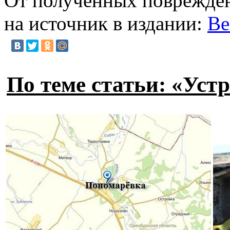
От полученных поврежден
на источник в издании:
Ве
По теме статьи: «Ус