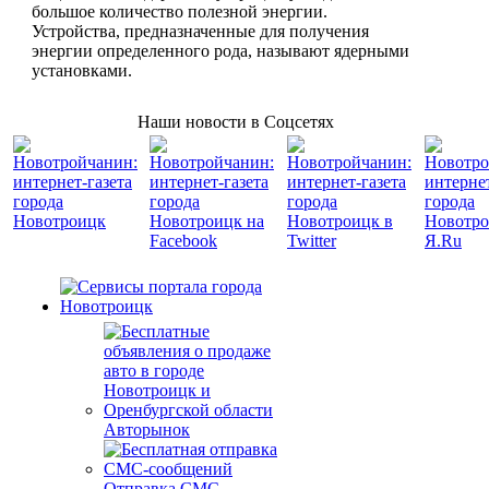
большое количество полезной энергии.
Устройства, предназначенные для получения
энергии определенного рода, называют ядерными
установками.
Наши новости в Соцсетях
Авторынок
Отправка СМС