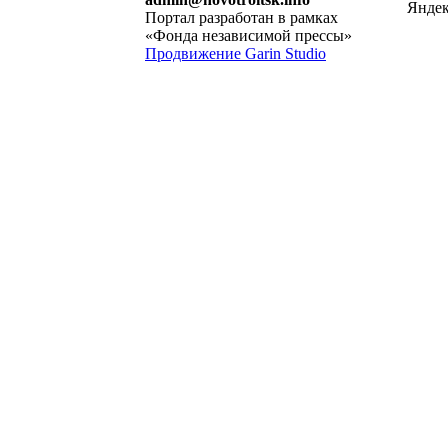
Портал разработан в рамках
«Фонда независимой прессы»
Продвижение Garin Studio