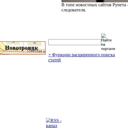
В топе новостных сайтов Рунета 
следователя.
+ Функции расширенного поиска
статей