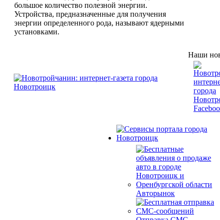
большое количество полезной энергии.
Устройства, предназначенные для получения
энергии определенного рода, называют ядерными
установками.
Наши нов
Авторынок
Отправка СМС