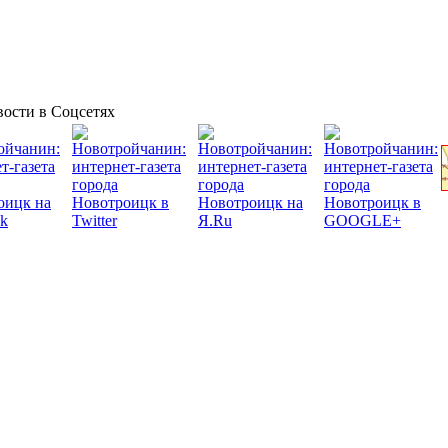
ости в Соцсетях