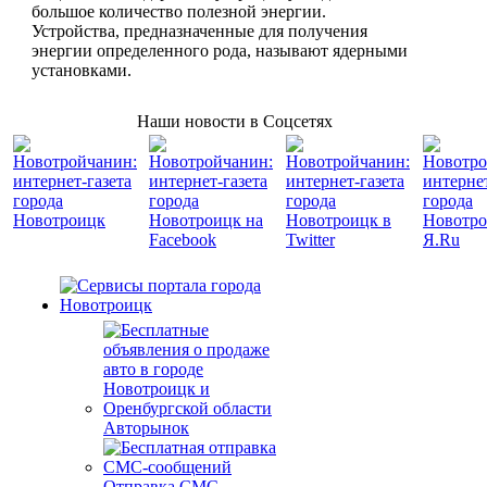
большое количество полезной энергии.
Устройства, предназначенные для получения
энергии определенного рода, называют ядерными
установками.
Наши новости в Соцсетях
Авторынок
Отправка СМС