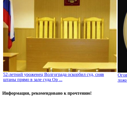
52-летний уроженец Волгограда оскорбил суд, сняв
Огов
штаны прямо в зале суда Ор ...
лож
Информация, рекомендовано к прочтению!