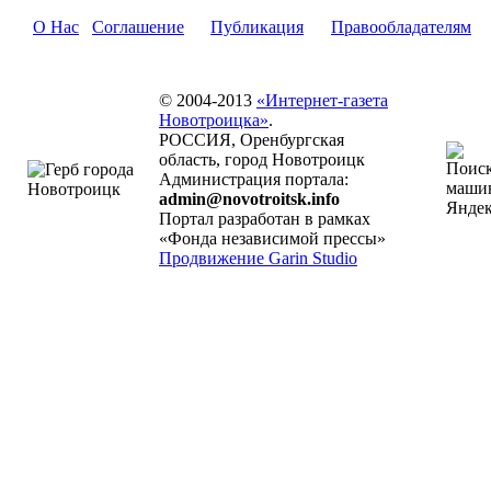
О Нас
Соглашение
Публикация
Правообладателям
© 2004-2013
«Интернет-газета
Новотроицка»
.
РОССИЯ, Оренбургская
область, город Новотроицк
Администрация портала:
admin@novotroitsk.info
Портал разработан в рамках
«Фонда независимой прессы»
Продвижение Garin Studio