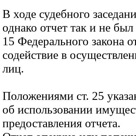
В ходе судебного заседан
однако отчет так и не был
15 Федерального закона 
содействие в осуществлен
лиц.
Положениями ст. 25 указа
об использовании имущес
предоставления отчета.