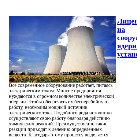
Лице
на
соору
ядер
устан
Все современное оборудование работает, питаясь
электрическим током. Многие предприятия
нуждаются в огромном количестве электрической
энергии. Чтобы обеспечить их бесперебойную
работу, необходим мощный источник
электрического тока. Подобного рода источники
осуществляют свою работу благодаря действию
химических реакций. Преимущественно такие
реакции приводят к делению определенных
веществ. Благодаря этому процессу выделяется