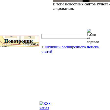
В топе новостных сайтов Рунета 
следователя.
+ Функции расширенного поиска
статей