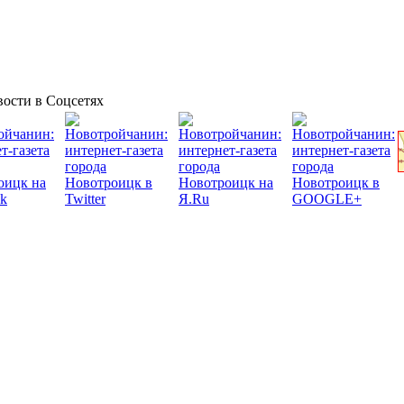
ости в Соцсетях