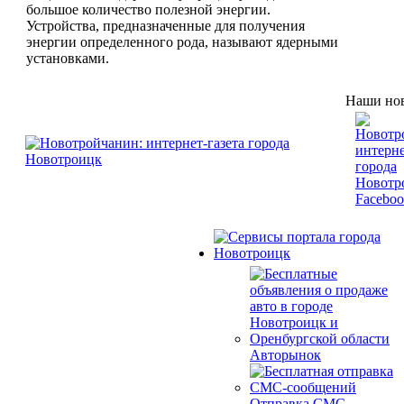
большое количество полезной энергии.
Устройства, предназначенные для получения
энергии определенного рода, называют ядерными
установками.
Наши нов
Авторынок
Отправка СМС