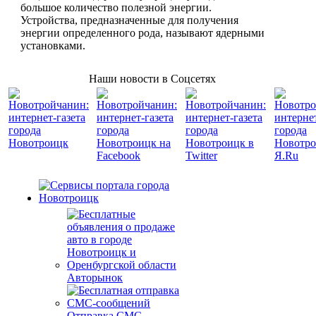
большое количество полезной энергии.
Устройства, предназначенные для получения
энергии определенного рода, называют ядерными
установками.
Наши новости в Соцсетях
Авторынок
Отправка СМС