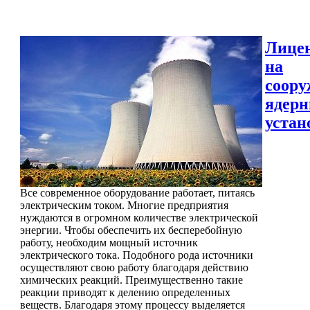
Лице
на
соору
ядер
устан
Все современное оборудование работает, питаясь
электрическим током. Многие предприятия
нуждаются в огромном количестве электрической
энергии. Чтобы обеспечить их бесперебойную
работу, необходим мощный источник
электрического тока. Подобного рода источники
осуществляют свою работу благодаря действию
химических реакций. Преимущественно такие
реакции приводят к делению определенных
веществ. Благодаря этому процессу выделяется