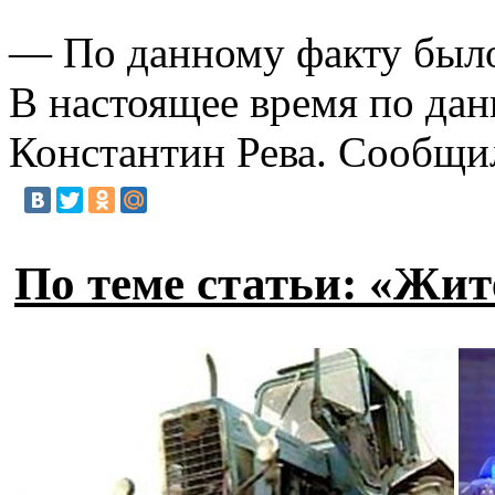
— По данному факту было 
В настоящее время по да
Константин Рева. Сообщи
По теме статьи: «Жи