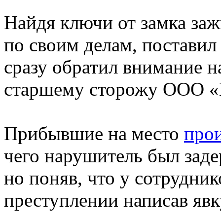
Найдя ключи от замка заж
по своим делам, поставил
сразу обратил внимание н
старшему сторожу ООО «И
Прибывшие на место
про
чего нарушитель был заде
но поняв, что у сотрудни
преступлении написав явк