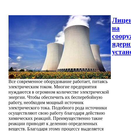
Лице
на
соору
ядер
устан
Все современное оборудование работает, питаясь
электрическим током. Многие предприятия
нуждаются в огромном количестве электрической
энергии. Чтобы обеспечить их бесперебойную
работу, необходим мощный источник
электрического тока. Подобного рода источники
осуществляют свою работу благодаря действию
химических реакций. Преимущественно такие
реакции приводят к делению определенных
веществ. Благодаря этому процессу выделяется