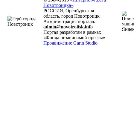
Новотроицка»
.
РОССИЯ, Оренбургская
область, город Новотроицк
Администрация портала:
admin@novotroitsk.info
Портал разработан в рамках
«Фонда независимой прессы»
Продвижение Garin Studio