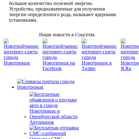
большое количество полезной энергии.
Устройства, предназначенные для получения
энергии определенного рода, называют ядерными
установками.
Наши новости в Соцсетях
Авторынок
Отправка СМС