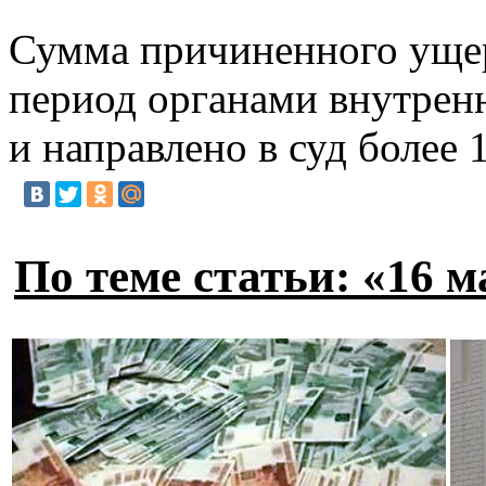
Сумма причиненного ущерб
период органами внутренн
и направлено в суд более
По теме статьи: «16