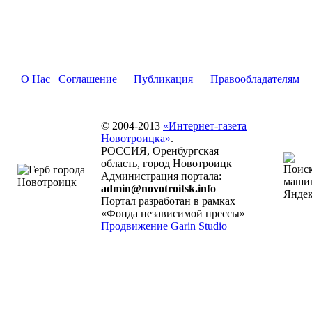
О Нас
Соглашение
Публикация
Правообладателям
© 2004-2013
«Интернет-газета
Новотроицка»
.
РОССИЯ, Оренбургская
область, город Новотроицк
Администрация портала:
admin@novotroitsk.info
Портал разработан в рамках
«Фонда независимой прессы»
Продвижение Garin Studio