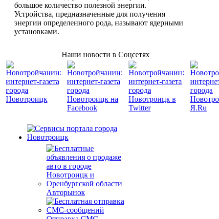
большое количество полезной энергии.
Устройства, предназначенные для получения
энергии определенного рода, называют ядерными
установками.
Наши новости в Соцсетях
Авторынок
Отправка СМС