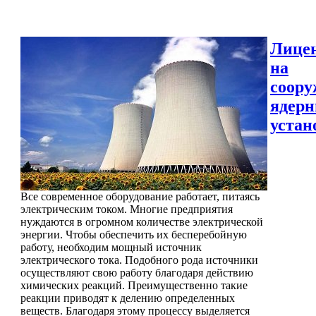
Лице
на
соору
ядер
устан
Все современное оборудование работает, питаясь
электрическим током. Многие предприятия
нуждаются в огромном количестве электрической
энергии. Чтобы обеспечить их бесперебойную
работу, необходим мощный источник
электрического тока. Подобного рода источники
осуществляют свою работу благодаря действию
химических реакций. Преимущественно такие
реакции приводят к делению определенных
веществ. Благодаря этому процессу выделяется