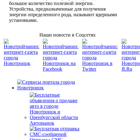
большое количество полезной энергии.
Устройства, предназначенные для получения
энергии определенного рода, называют ядерными
установками.
Наши новости в Соцсетях
Авторынок
Отправка СМС