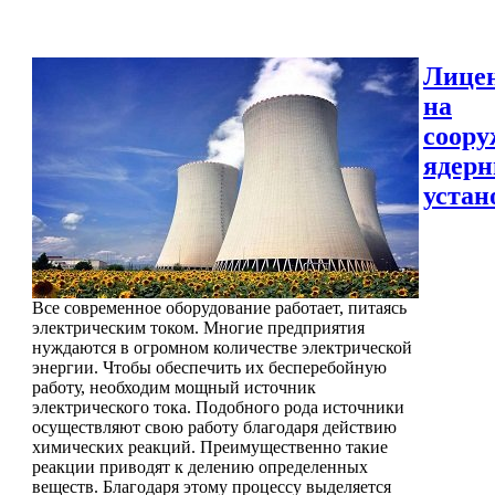
Лице
на
соору
ядер
устан
Все современное оборудование работает, питаясь
электрическим током. Многие предприятия
нуждаются в огромном количестве электрической
энергии. Чтобы обеспечить их бесперебойную
работу, необходим мощный источник
электрического тока. Подобного рода источники
осуществляют свою работу благодаря действию
химических реакций. Преимущественно такие
реакции приводят к делению определенных
веществ. Благодаря этому процессу выделяется