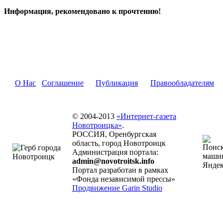
Информация, рекомендовано к прочтению!
О Нас
Соглашение
Публикация
Правообладателям
© 2004-2013
«Интернет-газета
Новотроицка»
.
РОССИЯ, Оренбургская
область, город Новотроицк
Администрация портала:
admin@novotroitsk.info
Портал разработан в рамках
«Фонда независимой прессы»
Продвижение Garin Studio