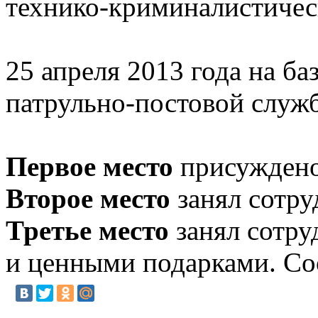
технико-криминалистическ
25 апреля 2013 года на 
патрульно-постовой служб
Первое место
присуждено
Второе место
занял сотр
Третье место
занял сотру
и ценными подарками. Со